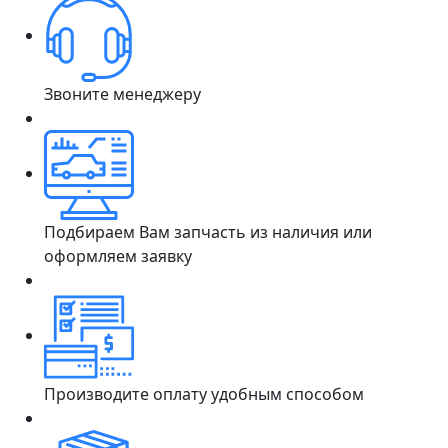
Звоните менеджеру
Подбираем Вам запчасть из наличия или
оформляем заявку
Производите оплату удобным способом