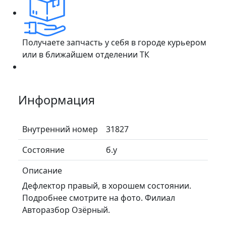
Получаете запчасть у себя в городе курьером
или в ближайшем отделении ТК
Информация
Внутренний номер
31827
Состояние
б.у
Описание
Дефлектор правый, в хорошем состоянии.
Подробнее смотрите на фото. Филиал
Авторазбор Озёрный.