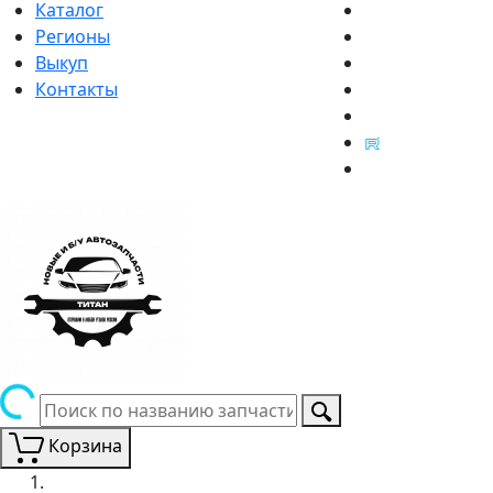
Каталог
Регионы
Выкуп
Контакты
Корзина