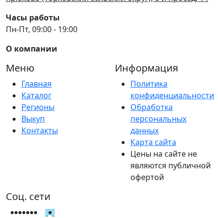
Часы работы
Пн-Пт, 09:00 - 19:00
О компании
Меню
Информация
Главная
Политика
Каталог
конфиденциальности
Регионы
Обработка
Выкуп
персональных
Контакты
данных
Карта сайта
Цены на сайте не
являются публичной
офертой
Соц. сети