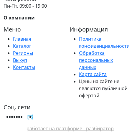
Пн-Пт, 09:00 - 19:00
О компании
Меню
Информация
Главная
Политика
Каталог
конфиденциальности
Регионы
Обработка
Выкуп
персональных
Контакты
данных
Карта сайта
Цены на сайте не
являются публичной
офертой
Соц. сети
работает на платформе - разбиратор