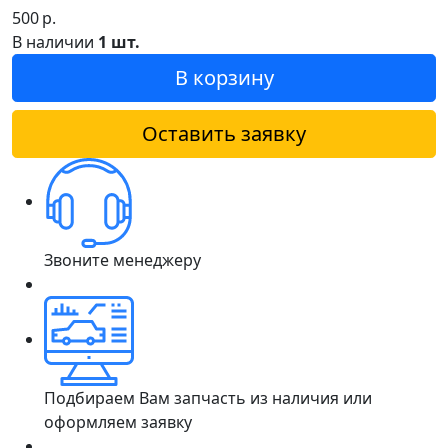
500
р.
В наличии
1 шт.
В корзину
Оставить заявку
Звоните менеджеру
Подбираем Вам запчасть из наличия или
оформляем заявку