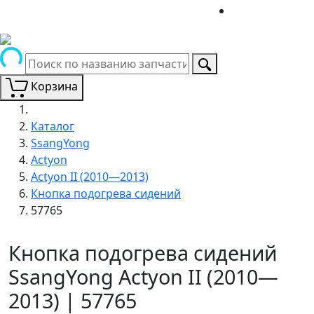
Корзина
Каталог
SsangYong
Actyon
Actyon II (2010—2013)
Кнопка подогрева сидений
57765
Кнопка подогрева сидений
SsangYong Actyon II (2010—
2013) | 57765