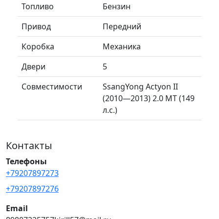
Топливо
Бензин
Привод
Передний
Коробка
Механика
Двери
5
Совместимости
SsangYong Actyon II
(2010—2013) 2.0 MT (149
л.с.)
Контакты
Телефоны
+79207897273
+79207897276
Email