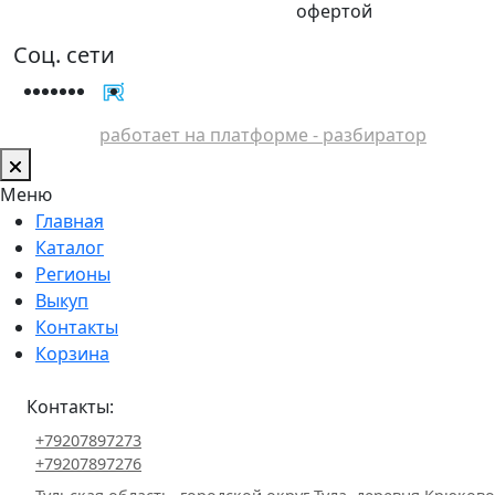
офертой
Соц. сети
работает на платформе - разбиратор
Меню
Главная
Каталог
Регионы
Выкуп
Контакты
Корзина
Контакты:
+79207897273
+79207897276