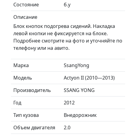
Состояние
б.у
Описание
Блок кнопок подогрева сидений. Накладка
левой кнопки не фиксируется на блоке.
Подробнее смотрите на фото и уточняйте по
телефону или на авито.
Марка
SsangYong
Модель
Actyon II (2010—2013)
Производитель
SSANG YONG
Год
2012
Тип кузова
Внедорожник
Объем двигателя
2.0