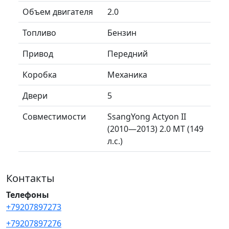
Объем двигателя
2.0
Топливо
Бензин
Привод
Передний
Коробка
Механика
Двери
5
Совместимости
SsangYong Actyon II
(2010—2013) 2.0 MT (149
л.с.)
Контакты
Телефоны
+79207897273
+79207897276