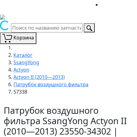
Корзина
Каталог
SsangYong
Actyon
Actyon II (2010—2013)
Патрубок воздушного фильтра
57338
Патрубок воздушного
фильтра SsangYong Actyon II
(2010—2013) 23550-34302 |