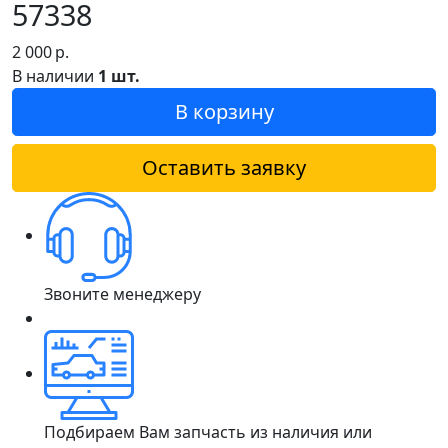
57338
2 000
р.
В наличии
1 шт.
В корзину
Оставить заявку
Звоните менеджеру
Подбираем Вам запчасть из наличия или