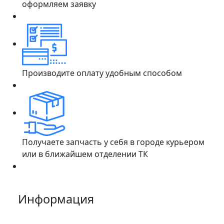
оформляем заявку
Производите оплату удобным способом
Получаете запчасть у себя в городе курьером
или в ближайшем отделении ТК
Информация