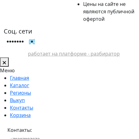
Цены на сайте не
являются публичной
офертой
Соц. сети
работает на платформе - разбиратор
Меню
Главная
Каталог
Регионы
Выкуп
Контакты
Корзина
Контакты: