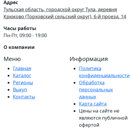
Адрес
Тульская область, городской округ Тула, деревня
Крюково (Торховский сельский округ), 6-й проезд, 14
Часы работы
Пн-Пт, 09:00 - 19:00
О компании
Меню
Информация
Главная
Политика
Каталог
конфиденциальности
Регионы
Обработка
Выкуп
персональных
Контакты
данных
Карта сайта
Цены на сайте не
являются публичной
офертой