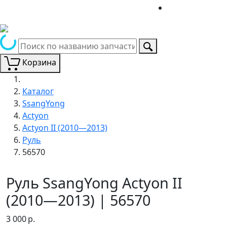
Корзина
Каталог
SsangYong
Actyon
Actyon II (2010—2013)
Руль
56570
Руль SsangYong Actyon II
(2010—2013) | 56570
3 000
р.