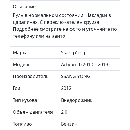
Описание
Руль в нормальном состоянии. Накладки в
царапинах. С переключателем круиза.
Подробнее смотрите на фото и уточняйте по
телефону или на авито.
Марка
SsangYong
Модель
Actyon II (2010—2013)
Производитель
SSANG YONG
Год
2012
Тип кузова
Внедорожник
Объем двигателя
2.0
Топливо
Бензин