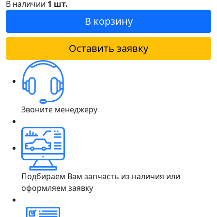
В наличии
1 шт.
В корзину
Оставить заявку
Звоните менеджеру
Подбираем Вам запчасть из наличия или
оформляем заявку