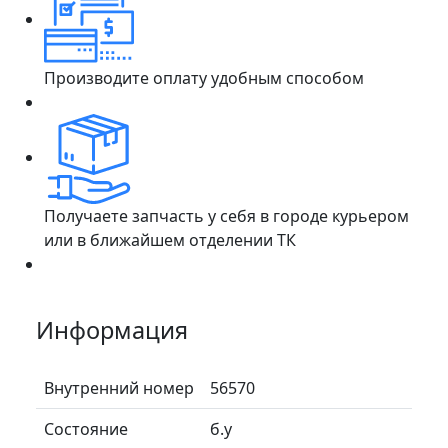
Производите оплату удобным способом
Получаете запчасть у себя в городе курьером
или в ближайшем отделении ТК
Информация
Внутренний номер
56570
Состояние
б.у