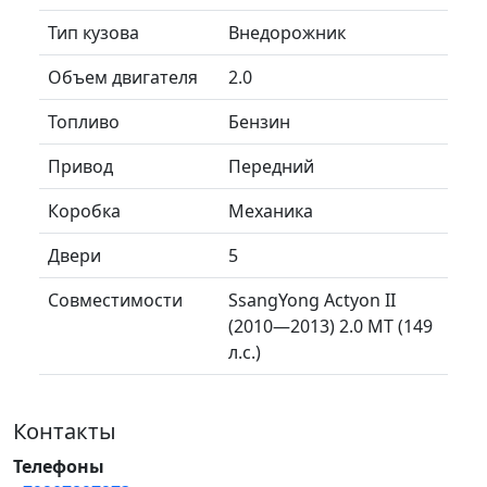
Тип кузова
Внедорожник
Объем двигателя
2.0
Топливо
Бензин
Привод
Передний
Коробка
Механика
Двери
5
Совместимости
SsangYong Actyon II
(2010—2013) 2.0 MT (149
л.с.)
Контакты
Телефоны