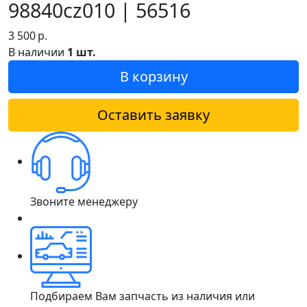
98840cz010 | 56516
3 500
р.
В наличии
1 шт.
В корзину
Оставить заявку
Звоните менеджеру
Подбираем Вам запчасть из наличия или