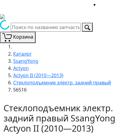
Корзина
Каталог
SsangYong
Actyon
Actyon II (2010—2013)
Стеклоподъемник электр. задний правый
56516
Стеклоподъемник электр.
задний правый SsangYong
Actyon II (2010—2013)