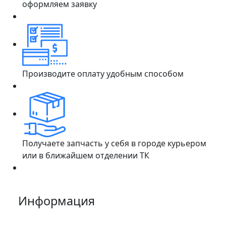
оформляем заявку
Производите оплату удобным способом
Получаете запчасть у себя в городе курьером
или в ближайшем отделении ТК
Информация