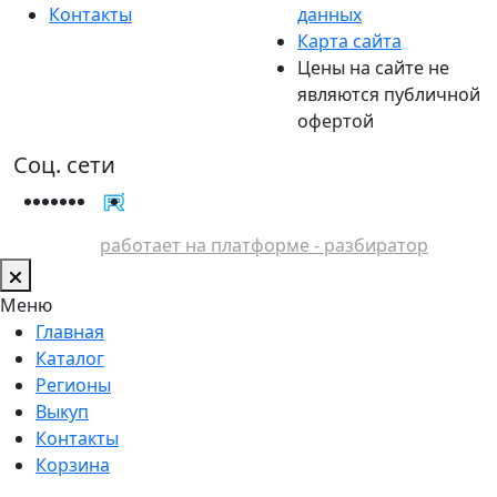
Контакты
данных
Карта сайта
Цены на сайте не
являются публичной
офертой
Соц. сети
работает на платформе - разбиратор
Меню
Главная
Каталог
Регионы
Выкуп
Контакты
Корзина