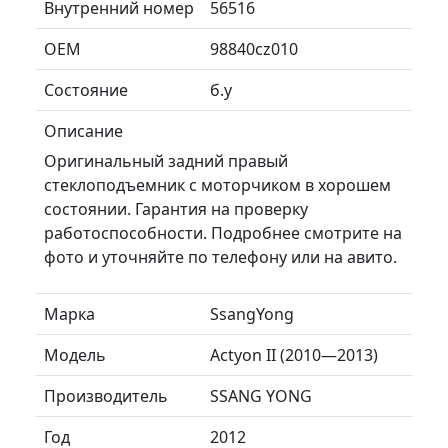
Внутренний номер
56516
ОЕМ
98840cz010
Состояние
б.у
Описание
Оригинальный задний правый
стеклоподъемник с моторчиком в хорошем
состоянии. Гарантия на проверку
работоспособности. Подробнее смотрите на
фото и уточняйте по телефону или на авито.
Марка
SsangYong
Модель
Actyon II (2010—2013)
Производитель
SSANG YONG
Год
2012