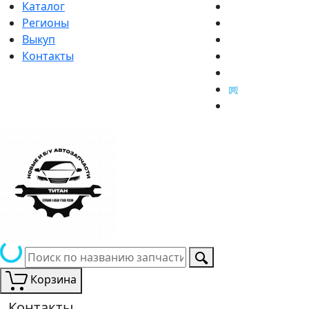
Каталог
Регионы
Выкуп
Контакты
Корзина
Контакты