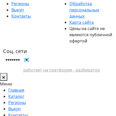
Регионы
Обработка
Выкуп
персональных
Контакты
данных
Карта сайта
Цены на сайте не
являются публичной
офертой
Соц. сети
работает на платформе - разбиратор
Меню
Главная
Каталог
Регионы
Выкуп
Контакты