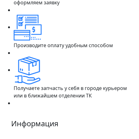
оформляем заявку
Производите оплату удобным способом
Получаете запчасть у себя в городе курьером
или в ближайшем отделении ТК
Информация