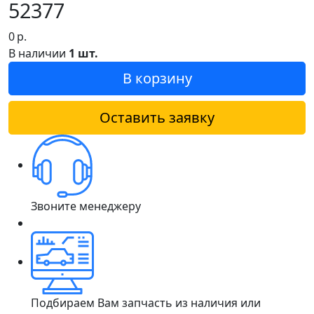
52377
0
р.
В наличии
1 шт.
В корзину
Оставить заявку
Звоните менеджеру
Подбираем Вам запчасть из наличия или