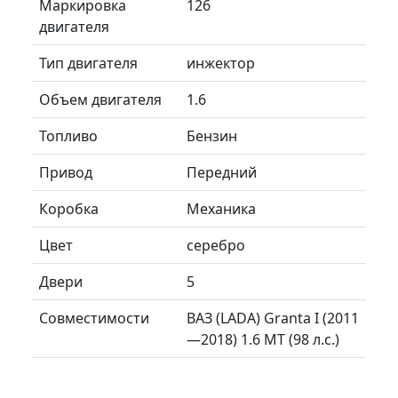
Маркировка
126
двигателя
Тип двигателя
инжектор
Объем двигателя
1.6
Топливо
Бензин
Привод
Передний
Коробка
Механика
Цвет
серебро
Двери
5
Совместимости
ВАЗ (LADA) Granta I (2011
—2018) 1.6 MT (98 л.с.)