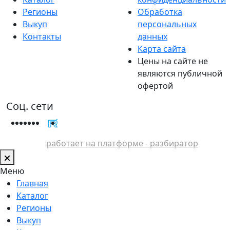
Регионы
Обработка
Выкуп
персональных
Контакты
данных
Карта сайта
Цены на сайте не
являются публичной
офертой
Соц. сети
работает на платформе - разбиратор
Меню
Главная
Каталог
Регионы
Выкуп