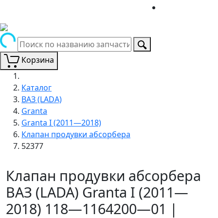
Корзина
Каталог
ВАЗ (LADA)
Granta
Granta I (2011—2018)
Клапан продувки абсорбера
52377
Клапан продувки абсорбера
ВАЗ (LADA) Granta I (2011—
2018) 118—1164200—01 |