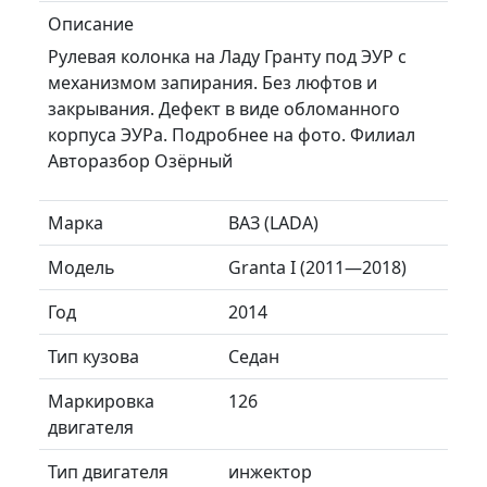
Описание
Рулевая колонка на Ладу Гранту под ЭУР с
механизмом запирания. Без люфтов и
закрывания. Дефект в виде обломанного
корпуса ЭУРа. Подробнее на фото. Филиал
Авторазбор Озёрный
Марка
ВАЗ (LADA)
Модель
Granta I (2011—2018)
Год
2014
Тип кузова
Седан
Маркировка
126
двигателя
Тип двигателя
инжектор