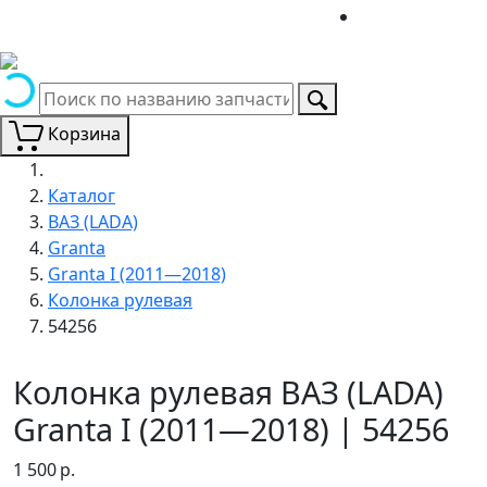
Корзина
Каталог
ВАЗ (LADA)
Granta
Granta I (2011—2018)
Колонка рулевая
54256
Колонка рулевая ВАЗ (LADA)
Granta I (2011—2018) | 54256
1 500
р.