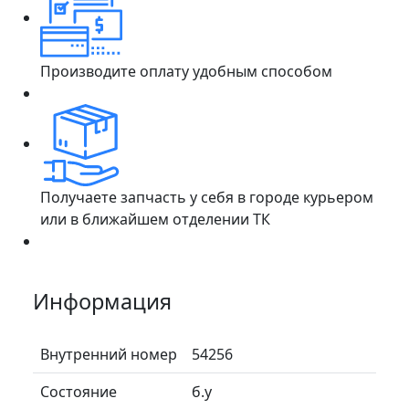
Производите оплату удобным способом
Получаете запчасть у себя в городе курьером
или в ближайшем отделении ТК
Информация
Внутренний номер
54256
Состояние
б.у