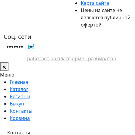
Карта сайта
Цены на сайте не
являются публичной
офертой
Соц. сети
работает на платформе - разбиратор
Меню
Главная
Каталог
Регионы
Выкуп
Контакты
Корзина
Контакты: