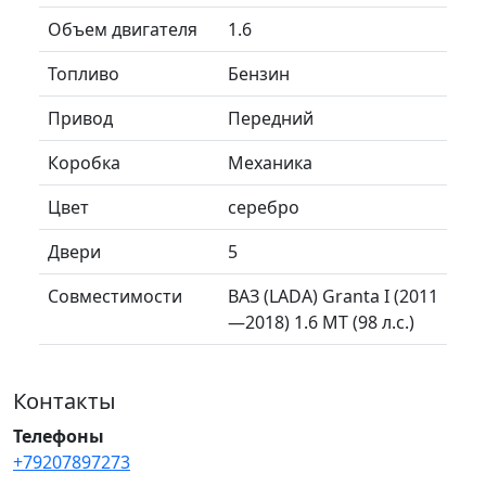
Объем двигателя
1.6
Топливо
Бензин
Привод
Передний
Коробка
Механика
Цвет
серебро
Двери
5
Совместимости
ВАЗ (LADA) Granta I (2011
—2018) 1.6 MT (98 л.с.)
Контакты
Телефоны
+79207897273