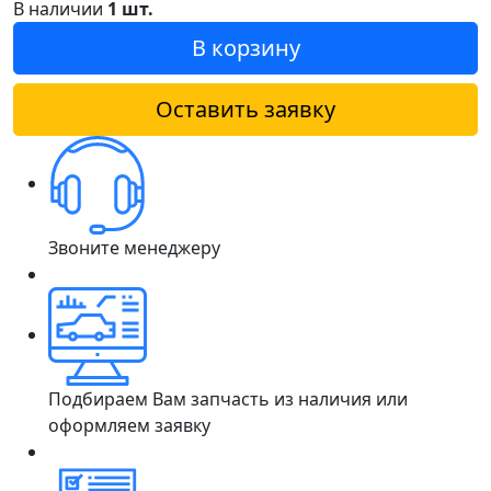
В наличии
1 шт.
В корзину
Оставить заявку
Звоните менеджеру
Подбираем Вам запчасть из наличия или
оформляем заявку