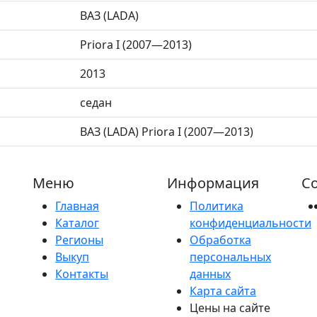
ВАЗ (LADA)
Priora I (2007—2013)
2013
седан
ВАЗ (LADA) Priora I (2007—2013)
Меню
Информация
Со
Главная
Политика
Каталог
конфиденциальности
Регионы
Обработка
Выкуп
персональных
Контакты
данных
Карта сайта
Цены на сайте