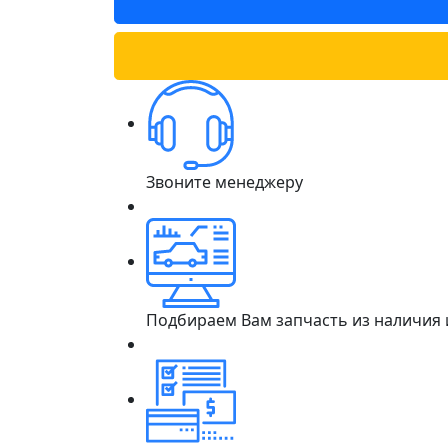
Звоните менеджеру
Подбираем Вам запчасть из наличия