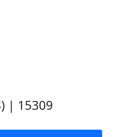
) | 15309