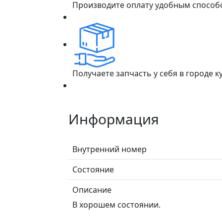
Производите оплату удобным способ
Получаете запчасть у себя в городе 
Информация
Внутренний номер
Состояние
Описание
В хорошем состоянии.