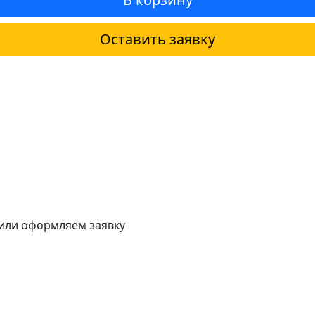
Оставить заявку
 или оформляем заявку