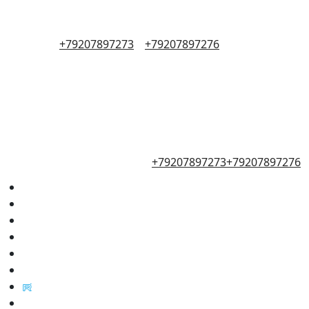
+79207897273
+79207897276
+79207897273
+79207897276