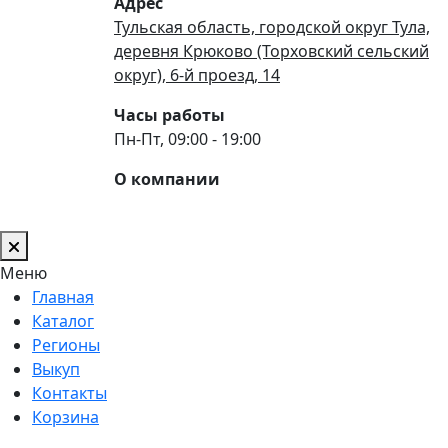
Адрес
Тульская область, городской округ Тула,
деревня Крюково (Торховский сельский
округ), 6-й проезд, 14
Часы работы
Пн-Пт, 09:00 - 19:00
О компании
Меню
Главная
Каталог
Регионы
Выкуп
Контакты
Корзина