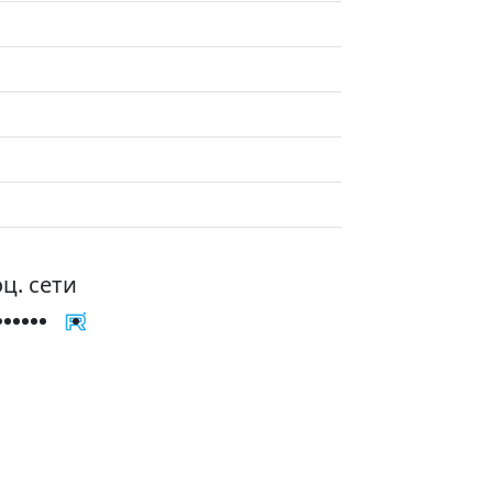
ц. сети