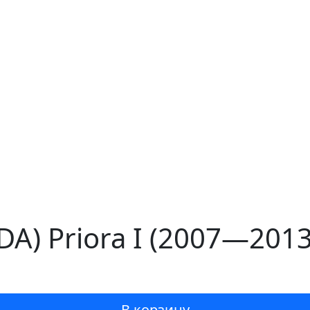
A) Priora I (2007—2013
В корзину