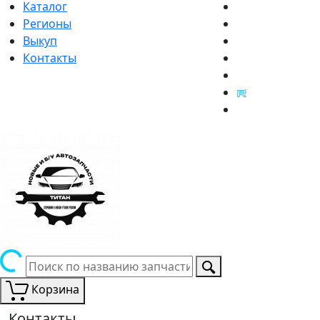
Каталог
Регионы
Выкуп
Контакты
Корзина
Контакты