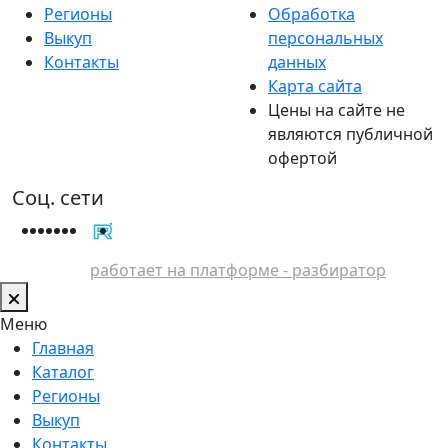
Регионы
Обработка
Выкуп
персональных
Контакты
данных
Карта сайта
Цены на сайте не
являются публичной
офертой
Соц. сети
работает на платформе - разбиратор
Меню
Главная
Каталог
Регионы
Выкуп
Контакты