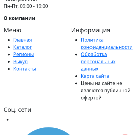
Пн-Пт, 09:00 - 19:00
О компании
Меню
Информация
Главная
Политика
Каталог
конфиденциальности
Регионы
Обработка
Выкуп
персональных
Контакты
данных
Карта сайта
Цены на сайте не
являются публичной
офертой
Соц. сети