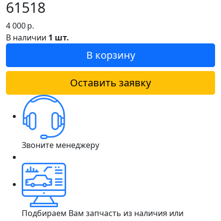
61518
4 000
р.
В наличии
1 шт.
В корзину
Оставить заявку
Звоните менеджеру
Подбираем Вам запчасть из наличия или