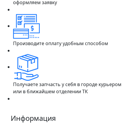
оформляем заявку
Производите оплату удобным способом
Получаете запчасть у себя в городе курьером
или в ближайшем отделении ТК
Информация