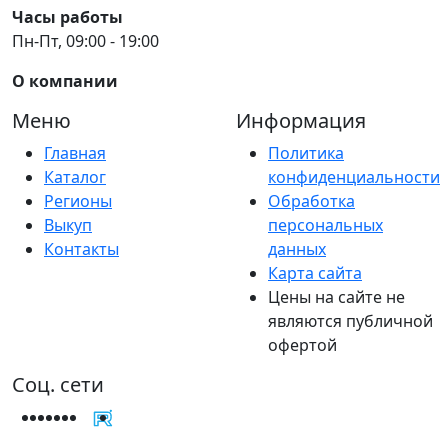
Часы работы
Пн-Пт, 09:00 - 19:00
О компании
Меню
Информация
Главная
Политика
Каталог
конфиденциальности
Регионы
Обработка
Выкуп
персональных
Контакты
данных
Карта сайта
Цены на сайте не
являются публичной
офертой
Соц. сети