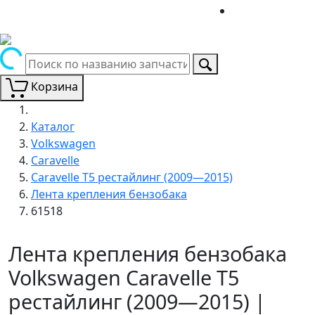
Корзина
Каталог
Volkswagen
Caravelle
Caravelle T5 рестайлинг (2009—2015)
Лента крепления бензобака
61518
Лента крепления бензобака
Volkswagen Caravelle T5
рестайлинг (2009—2015) |