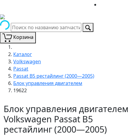
Корзина
Каталог
Volkswagen
Passat
Passat B5 рестайлинг (2000—2005)
Блок управления двигателем
19622
Блок управления двигателем
Volkswagen Passat B5
рестайлинг (2000—2005)