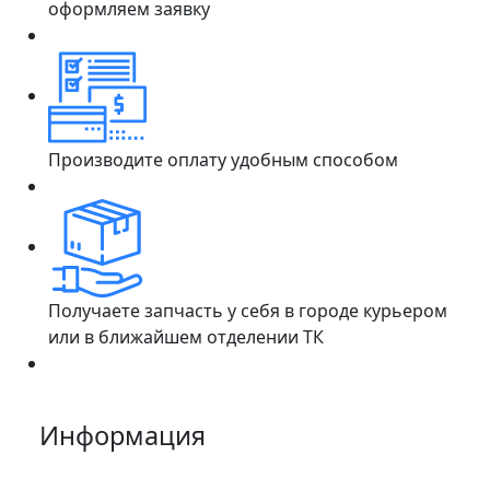
оформляем заявку
Производите оплату удобным способом
Получаете запчасть у себя в городе курьером
или в ближайшем отделении ТК
Информация