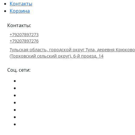
Контакты
Корзина
Контакты:
+79207897273
+79207897276
Тульская область, городской округ Тула, деревня Крюково
(Торховский сельский округ), 6-й проезд, 14
Соц. сети: