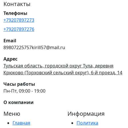
Контакты
Телефоны
+79207897273
+79207897276
Email
89807225757kirill57@mail.ru
Адрес
Тульская область, городской округ Тула, деревня
Крюково (Торховский сельский округ), 6-й проезд, 14
Часы работы
Пн-Пт, 09:00 - 19:00
О компании
Меню
Информация
Главная
Политика