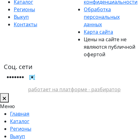
Каталог
конфиденциальности
Регионы
Обработка
Выкуп
персональных
Контакты
данных
Карта сайта
Цены на сайте не
являются публичной
офертой
Соц. сети
работает на платформе - разбиратор
Меню
Главная
Каталог
Регионы
Выкуп