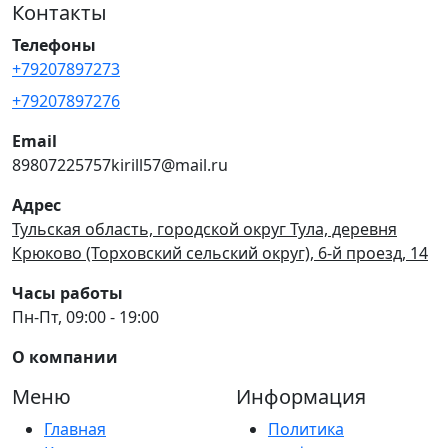
Контакты
Телефоны
+79207897273
+79207897276
Email
89807225757kirill57@mail.ru
Адрес
Тульская область, городской округ Тула, деревня
Крюково (Торховский сельский округ), 6-й проезд, 14
Часы работы
Пн-Пт, 09:00 - 19:00
О компании
Меню
Информация
Главная
Политика