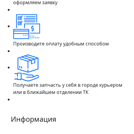
оформляем заявку
Производите оплату удобным способом
Получаете запчасть у себя в городе курьером
или в ближайшем отделении ТК
Информация