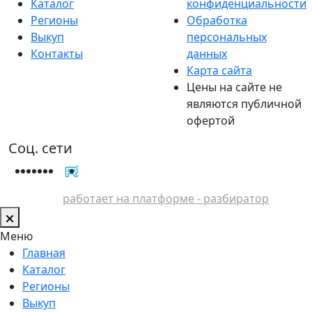
Каталог
конфиденциальности
Регионы
Обработка
Выкуп
персональных
Контакты
данных
Карта сайта
Цены на сайте не
являются публичной
офертой
Соц. сети
работает на платформе - разбиратор
Меню
Главная
Каталог
Регионы
Выкуп