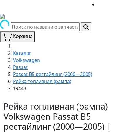
Корзина
Каталог
Volkswagen
Passat
Passat B5 рестайлинг (2000—2005)
Рейка топливная (рампа)
19443
Рейка топливная (рампа)
Volkswagen Passat B5
рестайлинг (2000—2005) |