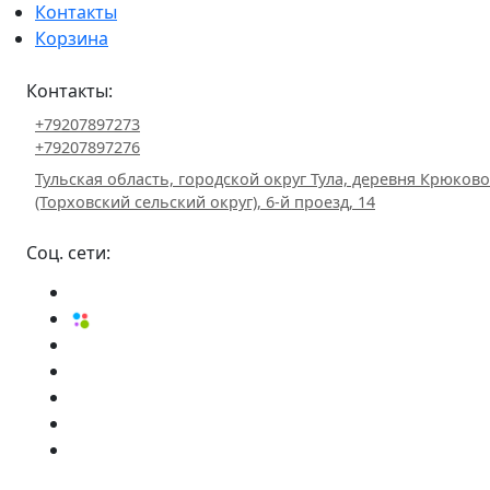
Контакты
Корзина
Контакты:
+79207897273
+79207897276
Тульская область, городской округ Тула, деревня Крюково
(Торховский сельский округ), 6-й проезд, 14
Соц. сети: