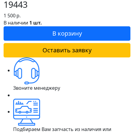
19443
1 500
р.
В наличии
1 шт.
В корзину
Оставить заявку
Звоните менеджеру
Подбираем Вам запчасть из наличия или