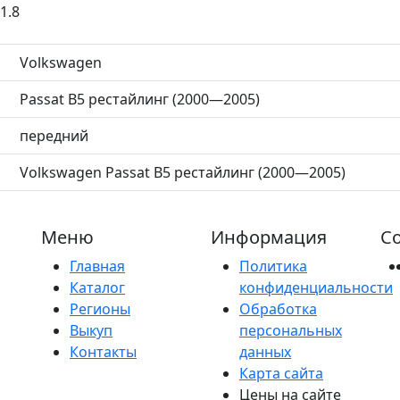
1.8
Volkswagen
Passat B5 рестайлинг (2000—2005)
передний
Volkswagen Passat B5 рестайлинг (2000—2005)
Меню
Информация
Со
Главная
Политика
Каталог
конфиденциальности
Регионы
Обработка
Выкуп
персональных
Контакты
данных
Карта сайта
Цены на сайте