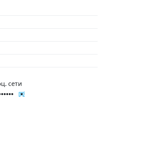
ц. сети