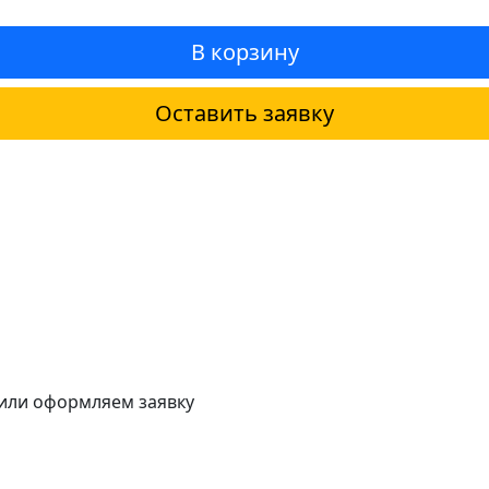
В корзину
Оставить заявку
 или оформляем заявку