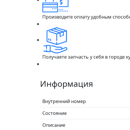
Производите оплату удобным способ
Получаете запчасть у себя в городе 
Информация
Внутренний номер
Состояние
Описание