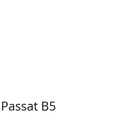
Passat B5