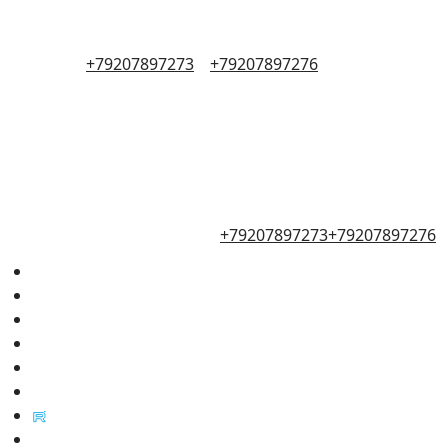
+79207897273
+79207897276
+79207897273
+79207897276