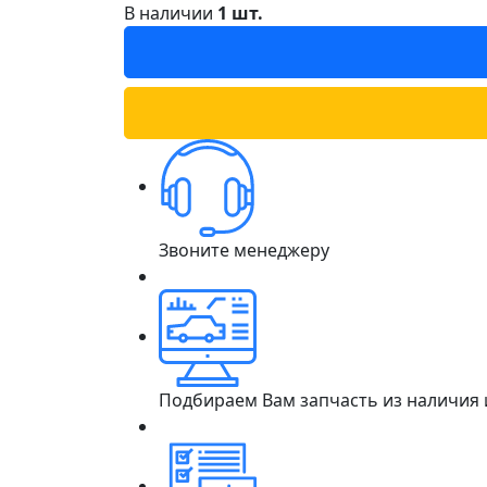
В наличии
1 шт.
Звоните менеджеру
Подбираем Вам запчасть из наличия