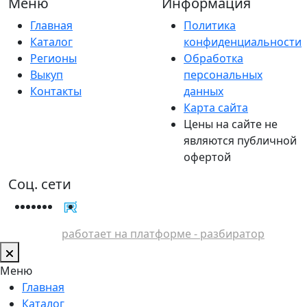
Меню
Информация
Главная
Политика
Каталог
конфиденциальности
Регионы
Обработка
Выкуп
персональных
Контакты
данных
Карта сайта
Цены на сайте не
являются публичной
офертой
Соц. сети
работает на платформе - разбиратор
Меню
Главная
Каталог