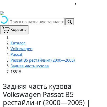
Корзина
Каталог
Volkswagen
Passat
Passat B5 рестайлинг (2000—2005)
Задняя часть кузова
18515
Задняя часть кузова
Volkswagen Passat B5
рестайлинг (2000—2005) |