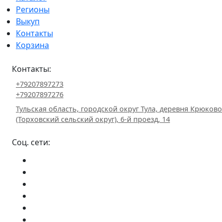
Регионы
Выкуп
Контакты
Корзина
Контакты:
+79207897273
+79207897276
Тульская область, городской округ Тула, деревня Крюково
(Торховский сельский округ), 6-й проезд, 14
Соц. сети: