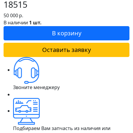
18515
50 000
р.
В наличии
1 шт.
В корзину
Оставить заявку
Звоните менеджеру
Подбираем Вам запчасть из наличия или