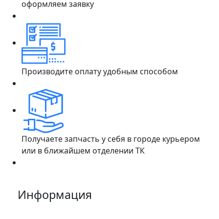
оформляем заявку
Производите оплату удобным способом
Получаете запчасть у себя в городе курьером
или в ближайшем отделении ТК
Информация