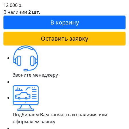
12 000
р.
В наличии
2 шт.
В корзину
Оставить заявку
Звоните менеджеру
Подбираем Вам запчасть из наличия или
оформляем заявку