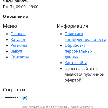
Часы работы
Пн-Пт, 09:00 - 19:00
О компании
Меню
Информация
Главная
Политика
Каталог
конфиденциальности
Регионы
Обработка
Выкуп
персональных
Контакты
данных
Карта сайта
Цены на сайте не
являются публичной
офертой
Соц. сети
работает на платформе - разбиратор