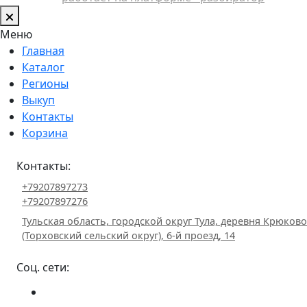
Меню
Главная
Каталог
Регионы
Выкуп
Контакты
Корзина
Контакты:
+79207897273
+79207897276
Тульская область, городской округ Тула, деревня Крюково
(Торховский сельский округ), 6-й проезд, 14
Соц. сети: