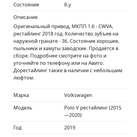
Состояние
б.у
Описание
Оригинальный привод, МКПП 1.6 - CWVA,
рестайлинг 2018 год. Количество зубъев на
наружной гранате - 36. Состояние хорошее,
пыльники и хамуты заводские. Продаётся в
сборе. Подробнее смотрите на фото и
уточняйте по телефону или на Авито.
Дорестайлинг также в наличии с небольшим
люфтом.
Марка
Volkswagen
Модель
Polo V рестайлинг (2015
—2020)
Год
2019