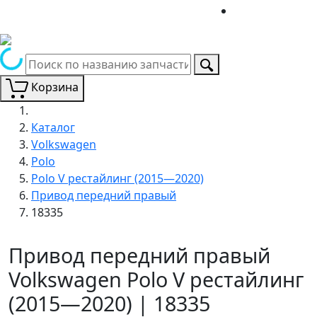
Корзина
Каталог
Volkswagen
Polo
Polo V рестайлинг (2015—2020)
Привод передний правый
18335
Привод передний правый
Volkswagen Polo V рестайлинг
(2015—2020) | 18335