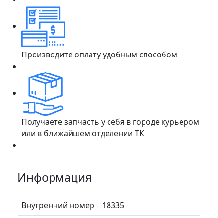
Производите оплату удобным способом
Получаете запчасть у себя в городе курьером
или в ближайшем отделении ТК
Информация
Внутренний номер
18335