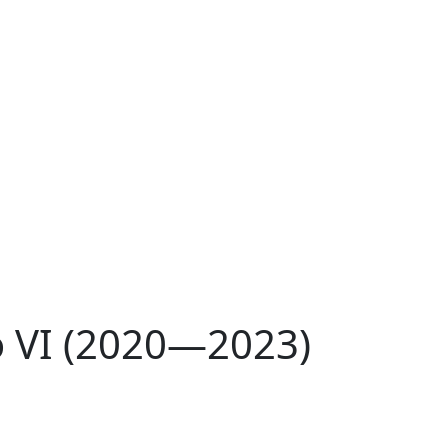
 VI (2020—2023)