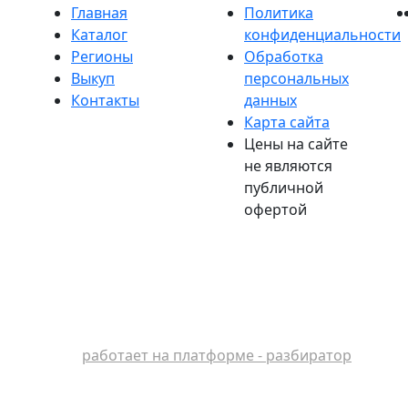
Главная
Политика
Каталог
конфиденциальности
Регионы
Обработка
Выкуп
персональных
Контакты
данных
Карта сайта
Цены на сайте
не являются
публичной
офертой
работает на платформе - разбиратор