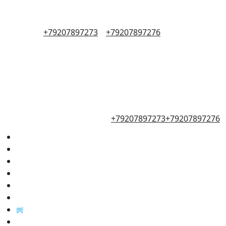
+79207897273
+79207897276
+79207897273
+79207897276