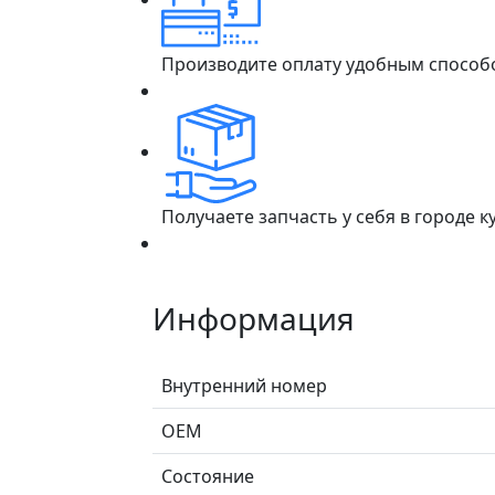
Производите оплату удобным способ
Получаете запчасть у себя в городе 
Информация
Внутренний номер
ОЕМ
Состояние