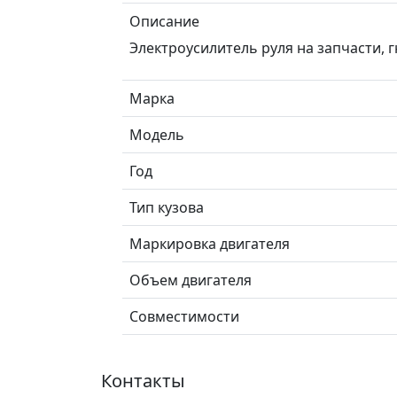
Описание
Электроусилитель руля на запчасти, 
Марка
Модель
Год
Тип кузова
Маркировка двигателя
Объем двигателя
Совместимости
Контакты