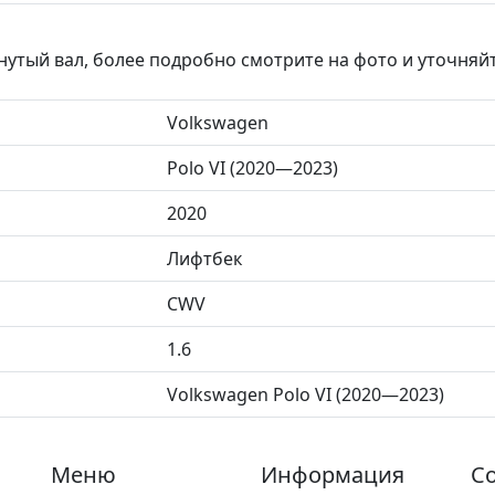
гнутый вал, более подробно смотрите на фото и уточняй
Volkswagen
Polo VI (2020—2023)
2020
Лифтбек
CWV
1.6
Volkswagen Polo VI (2020—2023)
Меню
Информация
Со