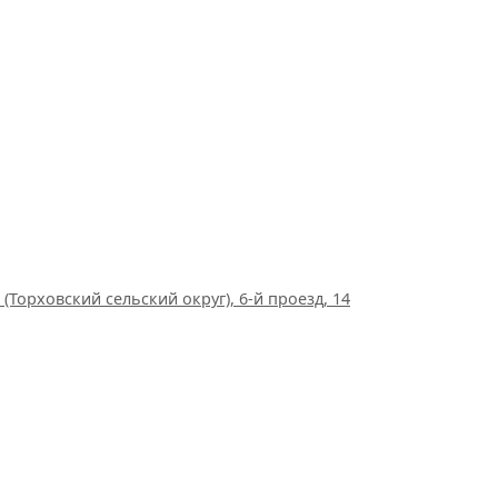
(Торховский сельский округ), 6-й проезд, 14