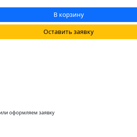
В корзину
Оставить заявку
 или оформляем заявку