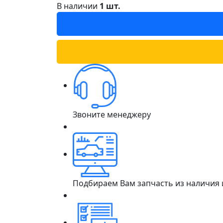
В наличии
1 шт.
Звоните менеджеру
Подбираем Вам запчасть из наличия