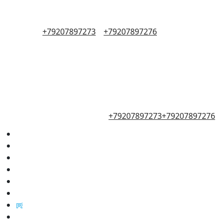
+79207897273
+79207897276
+79207897273
+79207897276