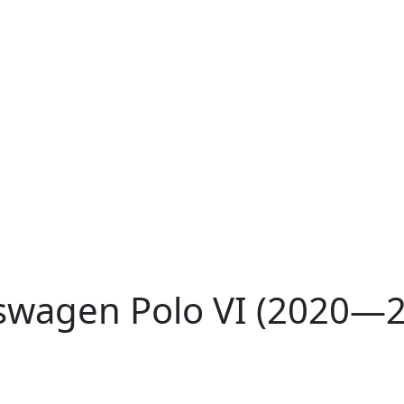
swagen Polo VI (2020—