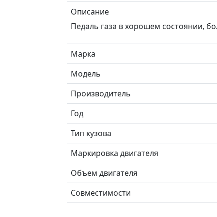
Описание
Педаль газа в хорошем состоянии, бо
Марка
Модель
Производитель
Год
Тип кузова
Маркировка двигателя
Объем двигателя
Совместимости