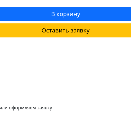
В корзину
Оставить заявку
 или оформляем заявку