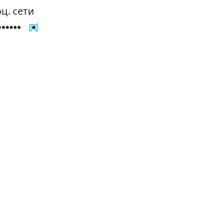
ц. сети