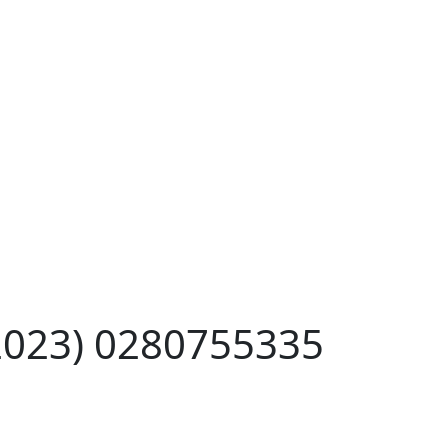
2023) 0280755335