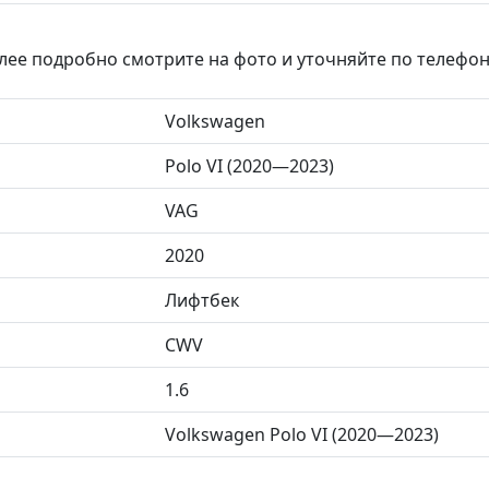
лее подробно смотрите на фото и уточняйте по телефо
Volkswagen
Polo VI (2020—2023)
VAG
2020
Лифтбек
CWV
1.6
Volkswagen Polo VI (2020—2023)