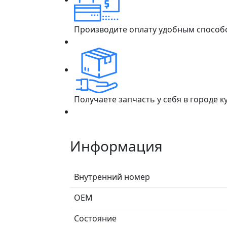
Производите оплату удобным способ
Получаете запчасть у себя в городе 
Информация
Внутренний номер
ОЕМ
Состояние