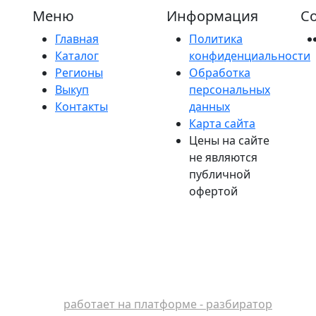
Меню
Информация
Со
Главная
Политика
Каталог
конфиденциальности
Регионы
Обработка
Выкуп
персональных
Контакты
данных
Карта сайта
Цены на сайте
не являются
публичной
офертой
работает на платформе - разбиратор