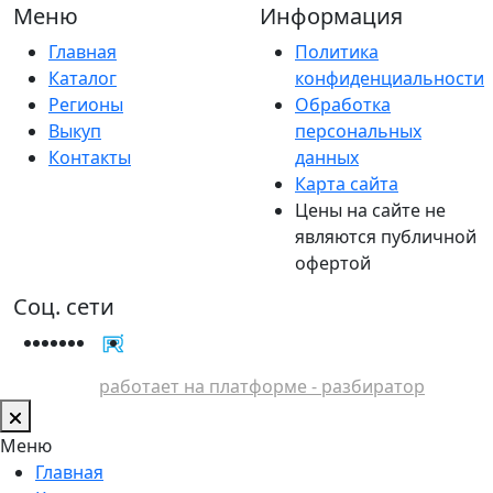
Меню
Информация
Главная
Политика
Каталог
конфиденциальности
Регионы
Обработка
Выкуп
персональных
Контакты
данных
Карта сайта
Цены на сайте не
являются публичной
офертой
Соц. сети
работает на платформе - разбиратор
Меню
Главная