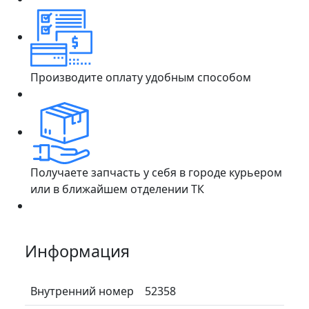
Производите оплату удобным способом
Получаете запчасть у себя в городе курьером
или в ближайшем отделении ТК
Информация
Внутренний номер
52358