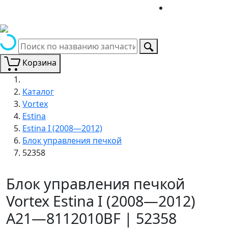
Корзина
Каталог
Vortex
Estina
Estina I (2008—2012)
Блок управления печкой
52358
Блок управления печкой
Vortex Estina I (2008—2012)
A21—8112010BF | 52358