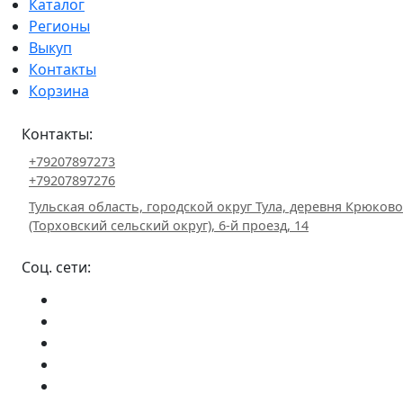
Каталог
Регионы
Выкуп
Контакты
Корзина
Контакты:
+79207897273
+79207897276
Тульская область, городской округ Тула, деревня Крюково
(Торховский сельский округ), 6-й проезд, 14
Соц. сети: