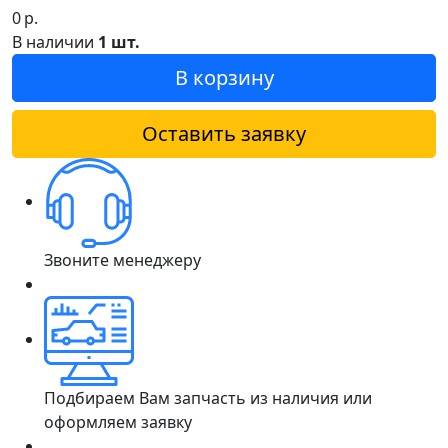
0
р.
В наличии
1 шт.
В корзину
Оставить заявку
Звоните менеджеру
Подбираем Вам запчасть из наличия или
оформляем заявку