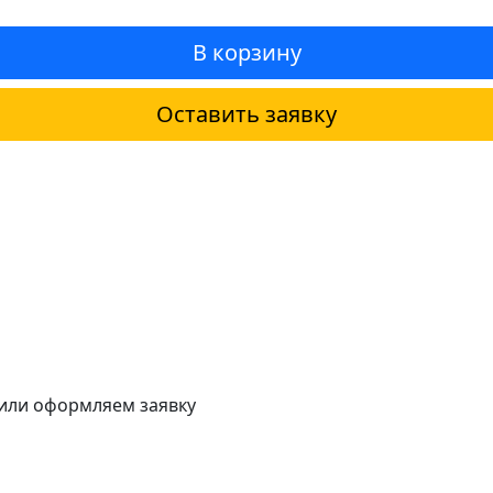
В корзину
Оставить заявку
 или оформляем заявку