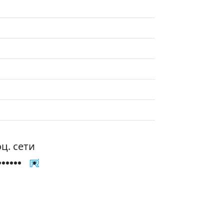
ц. сети