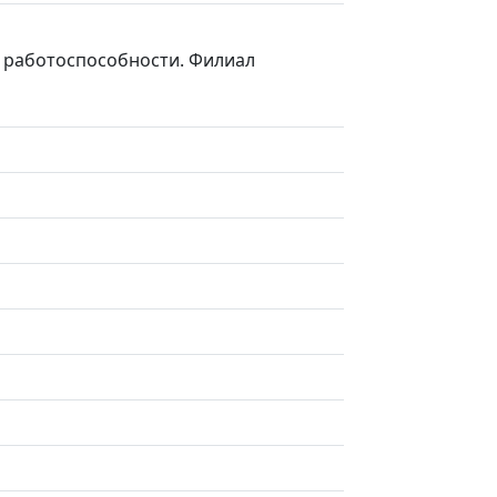
ку работоспособности. Филиал