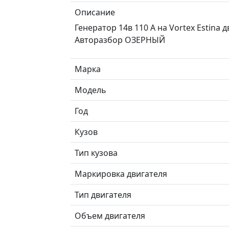
Описание
Генератор 14в 110 A на Vortex Estina
Авторазбор ОЗЕРНЫЙ
Марка
Модель
Год
Кузов
Тип кузова
Маркировка двигателя
Тип двигателя
Объем двигателя