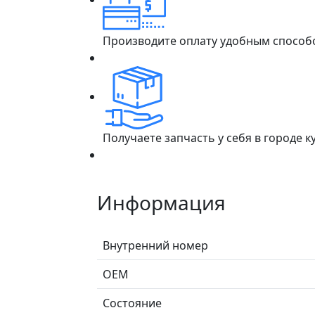
Производите оплату удобным способ
Получаете запчасть у себя в городе 
Информация
Внутренний номер
ОЕМ
Состояние