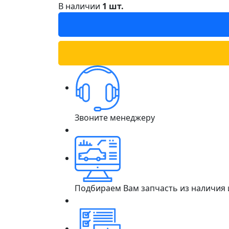
В наличии
1 шт.
Звоните менеджеру
Подбираем Вам запчасть из наличия