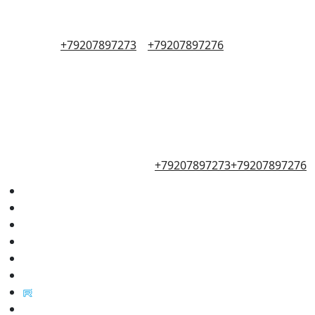
+79207897273
+79207897276
+79207897273
+79207897276