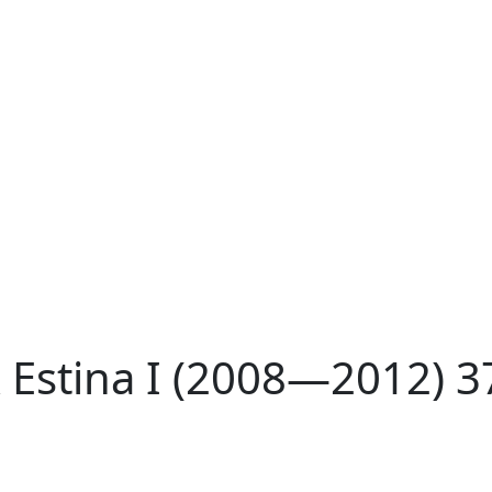
 Estina I (2008—2012) 