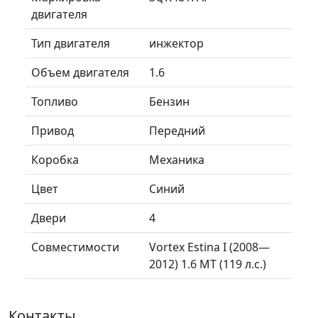
двигателя
Тип двигателя
инжектор
Объем двигателя
1.6
Топливо
Бензин
Привод
Передний
Коробка
Механика
Цвет
Синий
Двери
4
Совместимости
Vortex Estina I (2008—
2012) 1.6 MT (119 л.с.)
Контакты