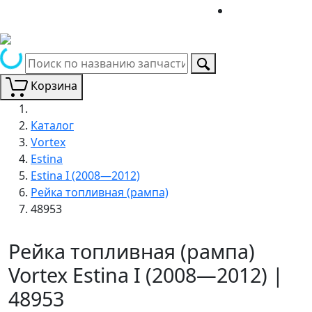
Корзина
Каталог
Vortex
Estina
Estina I (2008—2012)
Рейка топливная (рампа)
48953
Рейка топливная (рампа)
Vortex Estina I (2008—2012) |
48953