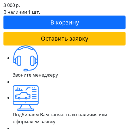
3 000
р.
В наличии
1 шт.
В корзину
Оставить заявку
Звоните менеджеру
Подбираем Вам запчасть из наличия или
оформляем заявку