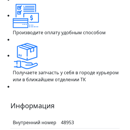
Производите оплату удобным способом
Получаете запчасть у себя в городе курьером
или в ближайшем отделении ТК
Информация
Внутренний номер
48953