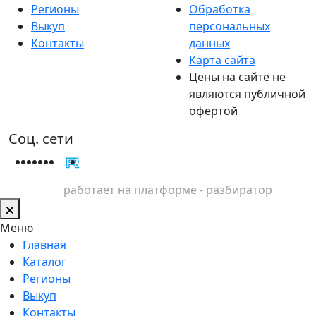
Регионы
Обработка
Выкуп
персональных
Контакты
данных
Карта сайта
Цены на сайте не
являются публичной
офертой
Соц. сети
работает на платформе - разбиратор
Меню
Главная
Каталог
Регионы
Выкуп
Контакты