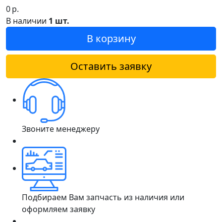
0
р.
В наличии
1 шт.
В корзину
Оставить заявку
Звоните менеджеру
Подбираем Вам запчасть из наличия или
оформляем заявку