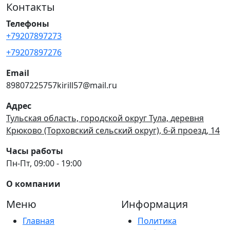
Контакты
Телефоны
+79207897273
+79207897276
Email
89807225757kirill57@mail.ru
Адрес
Тульская область, городской округ Тула, деревня
Крюково (Торховский сельский округ), 6-й проезд, 14
Часы работы
Пн-Пт, 09:00 - 19:00
О компании
Меню
Информация
Главная
Политика