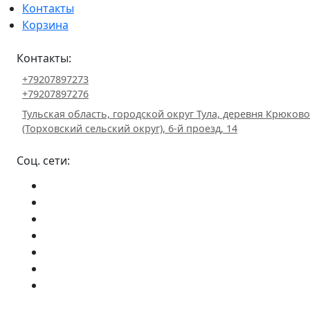
Контакты
Корзина
Контакты:
+79207897273
+79207897276
Тульская область, городской округ Тула, деревня Крюково
(Торховский сельский округ), 6-й проезд, 14
Соц. сети: