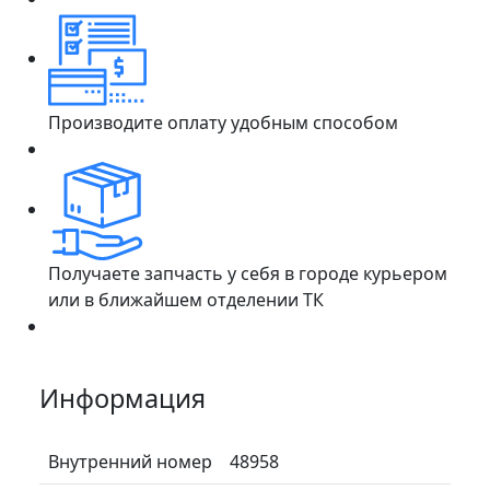
Производите оплату удобным способом
Получаете запчасть у себя в городе курьером
или в ближайшем отделении ТК
Информация
Внутренний номер
48958