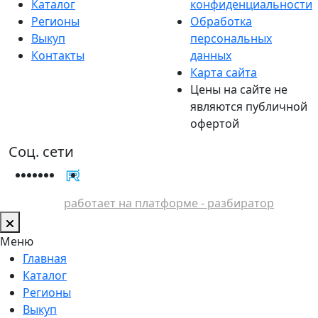
Каталог
конфиденциальности
Регионы
Обработка
Выкуп
персональных
Контакты
данных
Карта сайта
Цены на сайте не
являются публичной
офертой
Соц. сети
работает на платформе - разбиратор
Меню
Главная
Каталог
Регионы
Выкуп