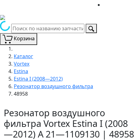
Корзина
Каталог
Vortex
Estina
Estina I (2008—2012)
Резонатор воздушного фильтра
48958
Резонатор воздушного
фильтра Vortex Estina I (2008
—2012) A 21—1109130 | 48958