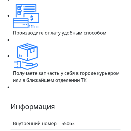
Производите оплату удобным способом
Получаете запчасть у себя в городе курьером
или в ближайшем отделении ТК
Информация
Внутренний номер
55063