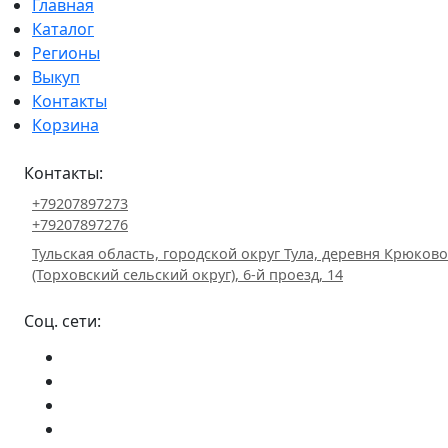
Главная
Каталог
Регионы
Выкуп
Контакты
Корзина
Контакты:
+79207897273
+79207897276
Тульская область, городской округ Тула, деревня Крюково
(Торховский сельский округ), 6-й проезд, 14
Соц. сети: