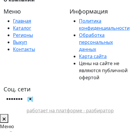
Меню
Информация
Главная
Политика
Каталог
конфиденциальности
Регионы
Обработка
Выкуп
персональных
Контакты
данных
Карта сайта
Цены на сайте не
являются публичной
офертой
Соц. сети
работает на платформе - разбиратор
Меню