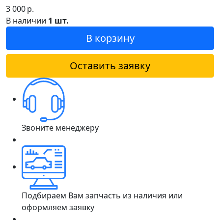
3 000
р.
В наличии
1 шт.
В корзину
Оставить заявку
Звоните менеджеру
Подбираем Вам запчасть из наличия или
оформляем заявку