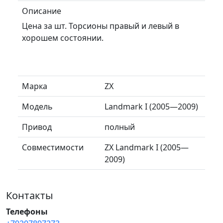
Описание
Цена за шт. Торсионы правый и левый в
хорошем состоянии.
Марка
ZX
Модель
Landmark I (2005—2009)
Привод
полный
Совместимости
ZX Landmark I (2005—
2009)
Контакты
Телефоны