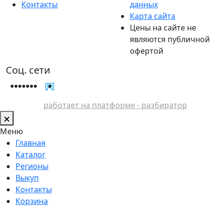
Контакты
данных
Карта сайта
Цены на сайте не
являются публичной
офертой
Соц. сети
работает на платформе - разбиратор
Меню
Главная
Каталог
Регионы
Выкуп
Контакты
Корзина