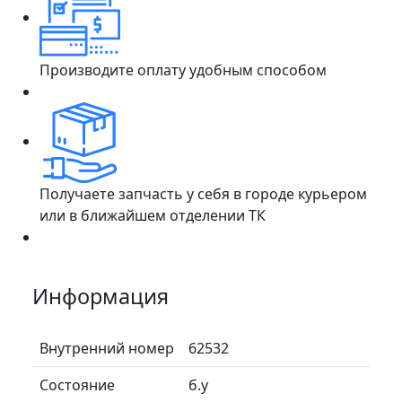
Производите оплату удобным способом
Получаете запчасть у себя в городе курьером
или в ближайшем отделении ТК
Информация
Внутренний номер
62532
Состояние
б.у