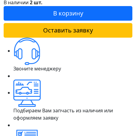
В наличии
2 шт.
В корзину
Оставить заявку
Звоните менеджеру
Подбираем Вам запчасть из наличия или
оформляем заявку