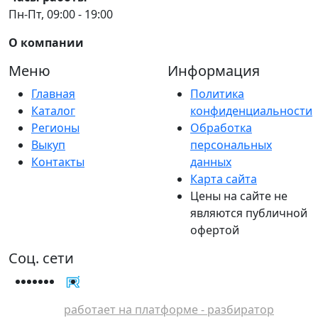
Пн-Пт, 09:00 - 19:00
О компании
Меню
Информация
Главная
Политика
Каталог
конфиденциальности
Регионы
Обработка
Выкуп
персональных
Контакты
данных
Карта сайта
Цены на сайте не
являются публичной
офертой
Соц. сети
работает на платформе - разбиратор