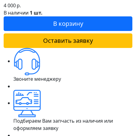
4 000
р.
В наличии
1 шт.
В корзину
Оставить заявку
Звоните менеджеру
Подбираем Вам запчасть из наличия или
оформляем заявку