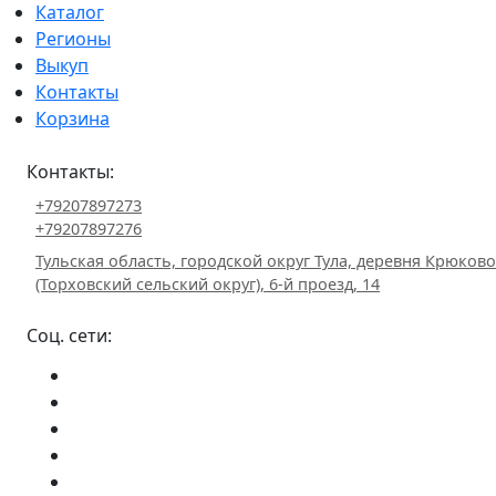
Каталог
Регионы
Выкуп
Контакты
Корзина
Контакты:
+79207897273
+79207897276
Тульская область, городской округ Тула, деревня Крюково
(Торховский сельский округ), 6-й проезд, 14
Соц. сети: