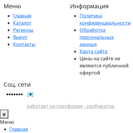
Меню
Информация
Главная
Политика
Каталог
конфиденциальности
Регионы
Обработка
Выкуп
персональных
Контакты
данных
Карта сайта
Цены на сайте не
являются публичной
офертой
Соц. сети
работает на платформе - разбиратор
Меню
Главная