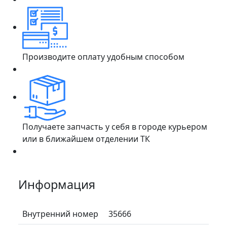
Производите оплату удобным способом
Получаете запчасть у себя в городе курьером
или в ближайшем отделении ТК
Информация
Внутренний номер
35666