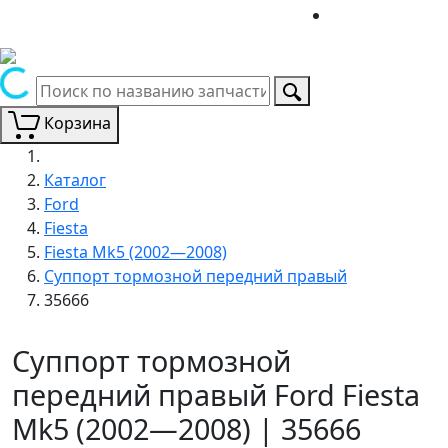
Корзина
Каталог
Ford
Fiesta
Fiesta Mk5 (2002—2008)
Суппорт тормозной передний правый
35666
Суппорт тормозной
передний правый Ford Fiesta
Mk5 (2002—2008) | 35666