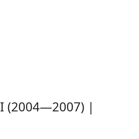
 I (2004—2007) |