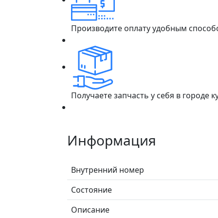
Производите оплату удобным способ
Получаете запчасть у себя в городе 
Информация
Внутренний номер
Состояние
Описание