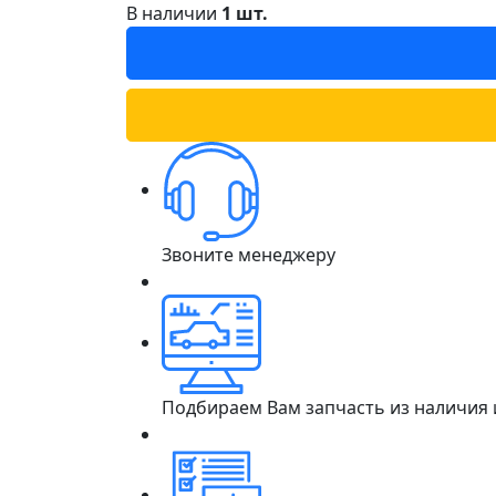
В наличии
1 шт.
Звоните менеджеру
Подбираем Вам запчасть из наличия