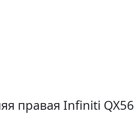
я правая Infiniti QX56