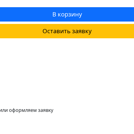
В корзину
Оставить заявку
 или оформляем заявку