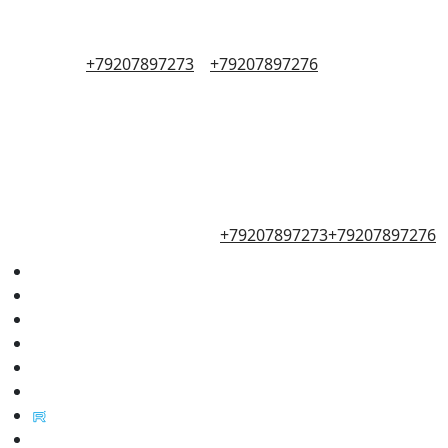
+79207897273
+79207897276
+79207897273
+79207897276