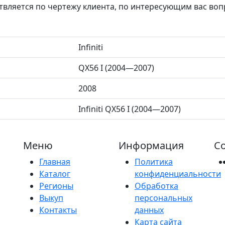
твляется по чертежу клиента, по интересующим вас во
Infiniti
QX56 I (2004—2007)
2008
Infiniti QX56 I (2004—2007)
Меню
Информация
Со
Главная
Политика
Каталог
конфиденциальности
Регионы
Обработка
Выкуп
персональных
Контакты
данных
Карта сайта