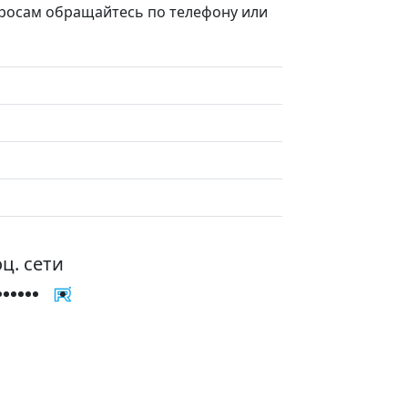
просам обращайтесь по телефону или
ц. сети