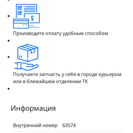
Производите оплату удобным способом
Получаете запчасть у себя в городе курьером
или в ближайшем отделении ТК
Информация
Внутренний номер
63574