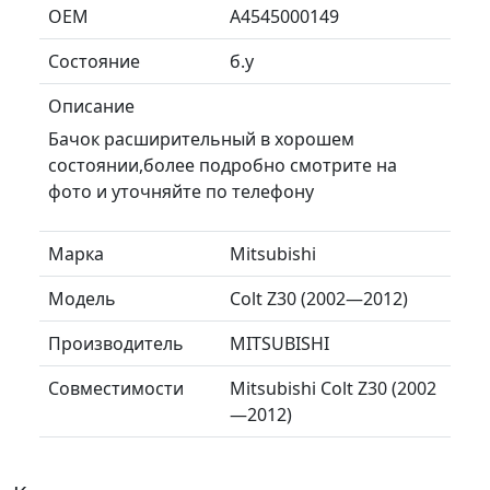
ОЕМ
A4545000149
Состояние
б.у
Описание
Бачок расширительный в хорошем
состоянии,более подробно смотрите на
фото и уточняйте по телефону
Марка
Mitsubishi
Модель
Colt Z30 (2002—2012)
Производитель
MITSUBISHI
Совместимости
Mitsubishi Colt Z30 (2002
—2012)