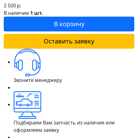
2 500
р.
В наличии
1 шт.
В корзину
Оставить заявку
Звоните менеджеру
Подбираем Вам запчасть из наличия или
оформляем заявку