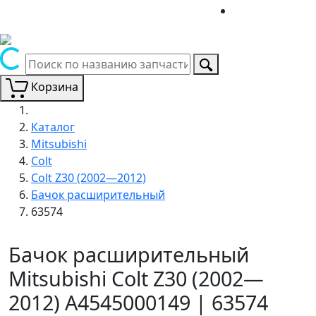
Корзина
Каталог
Mitsubishi
Colt
Colt Z30 (2002—2012)
Бачок расширительный
63574
Бачок расширительный
Mitsubishi Colt Z30 (2002—
2012) A4545000149 | 63574