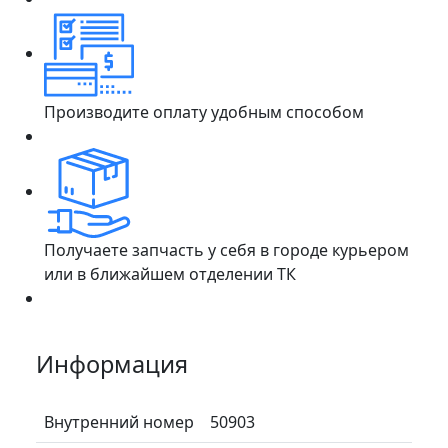
Производите оплату удобным способом
Получаете запчасть у себя в городе курьером
или в ближайшем отделении ТК
Информация
Внутренний номер
50903