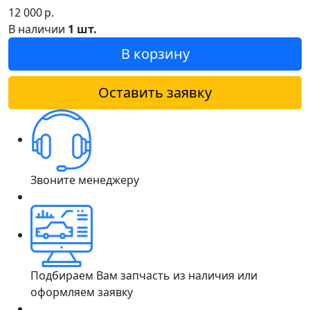
12 000
р.
В наличии
1 шт.
В корзину
Оставить заявку
Звоните менеджеру
Подбираем Вам запчасть из наличия или
оформляем заявку