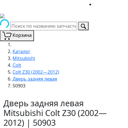
Корзина
Каталог
Mitsubishi
Colt
Colt Z30 (2002—2012)
Дверь задняя левая
50903
Дверь задняя левая
Mitsubishi Colt Z30 (2002—
2012) | 50903