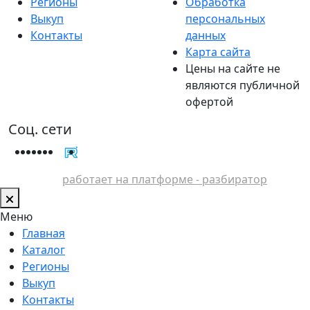
Регионы
Обработка
Выкуп
персональных
Контакты
данных
Карта сайта
Цены на сайте не
являются публичной
офертой
Соц. сети
работает на платформе - разбиратор
Меню
Главная
Каталог
Регионы
Выкуп
Контакты