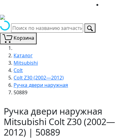
Корзина
Каталог
Mitsubishi
Colt
Colt Z30 (2002—2012)
Ручка двери наружная
50889
Ручка двери наружная
Mitsubishi Colt Z30 (2002—
2012) | 50889