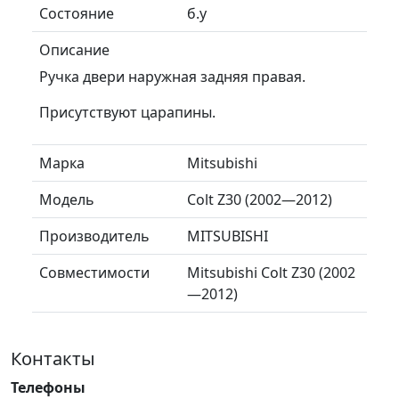
Состояние
б.у
Описание
Ручка двери наружная задняя правая.
Присутствуют царапины.
Марка
Mitsubishi
Модель
Colt Z30 (2002—2012)
Производитель
MITSUBISHI
Совместимости
Mitsubishi Colt Z30 (2002
—2012)
Контакты
Телефоны