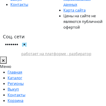
Контакты
данных
Карта сайта
Цены на сайте не
являются публичной
офертой
Соц. сети
работает на платформе - разбиратор
Меню
Главная
Каталог
Регионы
Выкуп
Контакты
Корзина