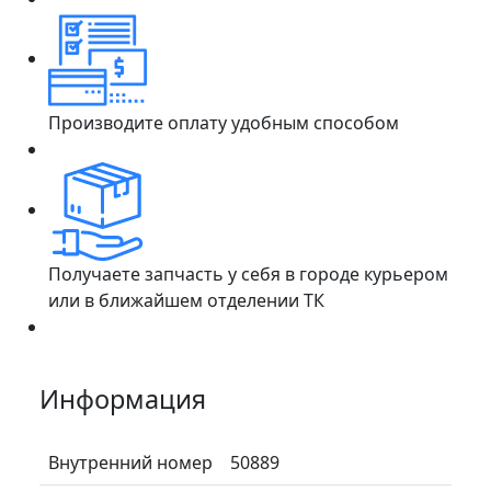
Производите оплату удобным способом
Получаете запчасть у себя в городе курьером
или в ближайшем отделении ТК
Информация
Внутренний номер
50889