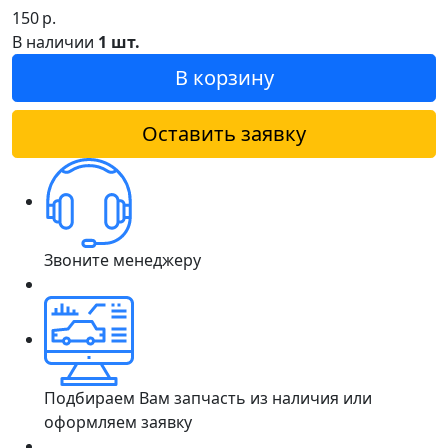
150
р.
В наличии
1 шт.
В корзину
Оставить заявку
Звоните менеджеру
Подбираем Вам запчасть из наличия или
оформляем заявку