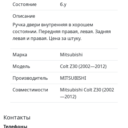
Состояние
б.у
Описание
Ручка двери внутренняя в хорошем
состоянии. Передняя правая, левая. Задняя
левая и правая. Цена за штуку.
Марка
Mitsubishi
Модель
Colt Z30 (2002—2012)
Производитель
MITSUBISHI
Совместимости
Mitsubishi Colt Z30 (2002
—2012)
Контакты
Телефоны