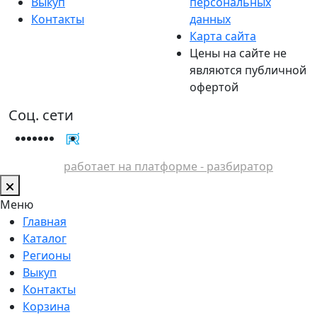
Выкуп
персональных
Контакты
данных
Карта сайта
Цены на сайте не
являются публичной
офертой
Соц. сети
работает на платформе - разбиратор
Меню
Главная
Каталог
Регионы
Выкуп
Контакты
Корзина