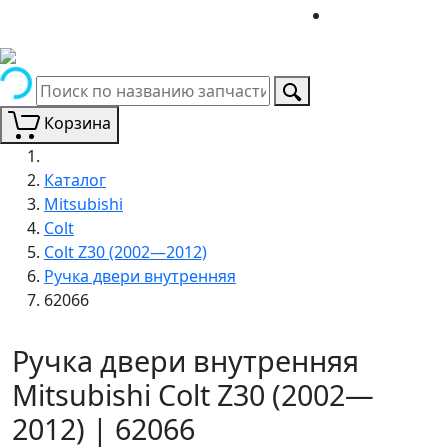
Корзина
Каталог
Mitsubishi
Colt
Colt Z30 (2002—2012)
Ручка двери внутренняя
62066
Ручка двери внутренняя
Mitsubishi Colt Z30 (2002—
2012) | 62066