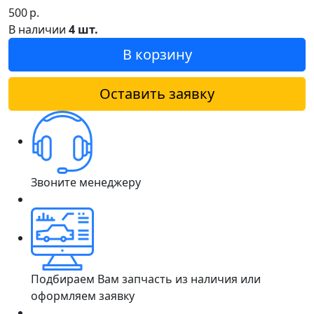
500
р.
В наличии
4 шт.
В корзину
Оставить заявку
Звоните менеджеру
Подбираем Вам запчасть из наличия или
оформляем заявку