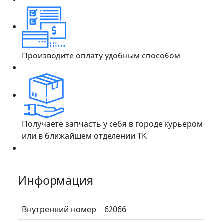
Производите оплату удобным способом
Получаете запчасть у себя в городе курьером
или в ближайшем отделении ТК
Информация
Внутренний номер
62066