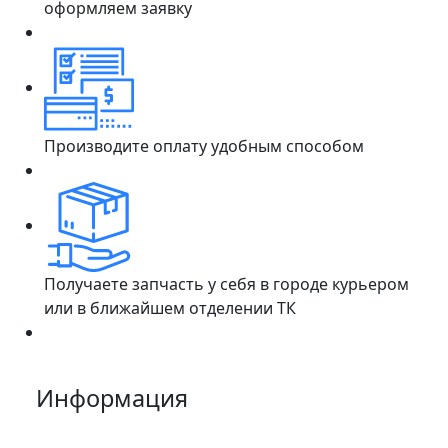
оформляем заявку
Производите оплату удобным способом
Получаете запчасть у себя в городе курьером
или в ближайшем отделении ТК
Информация