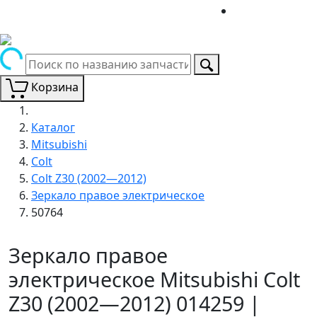
Корзина
Каталог
Mitsubishi
Colt
Colt Z30 (2002—2012)
Зеркало правое электрическое
50764
Зеркало правое
электрическое Mitsubishi Colt
Z30 (2002—2012) 014259 |