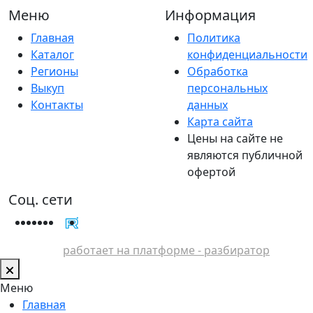
Меню
Информация
Главная
Политика
Каталог
конфиденциальности
Регионы
Обработка
Выкуп
персональных
Контакты
данных
Карта сайта
Цены на сайте не
являются публичной
офертой
Соц. сети
работает на платформе - разбиратор
Меню
Главная