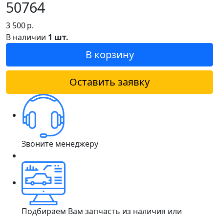
50764
3 500
р.
В наличии
1 шт.
В корзину
Оставить заявку
Звоните менеджеру
Подбираем Вам запчасть из наличия или