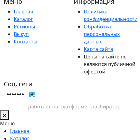
Меню
Информация
Главная
Политика
Каталог
конфиденциальности
Регионы
Обработка
Выкуп
персональных
Контакты
данных
Карта сайта
Цены на сайте не
являются публичной
офертой
Соц. сети
работает на платформе - разбиратор
Меню
Главная
Каталог