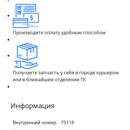
Производите оплату удобным способом
Получаете запчасть у себя в городе курьером
или в ближайшем отделении ТК
Информация
Внутренний номер
75118