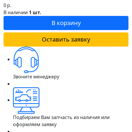
0
р.
В наличии
1 шт.
В корзину
Оставить заявку
Звоните менеджеру
Подбираем Вам запчасть из наличия или
оформляем заявку