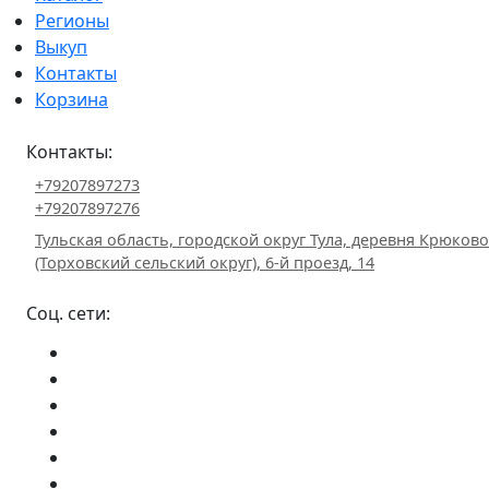
Регионы
Выкуп
Контакты
Корзина
Контакты:
+79207897273
+79207897276
Тульская область, городской округ Тула, деревня Крюково
(Торховский сельский округ), 6-й проезд, 14
Соц. сети: