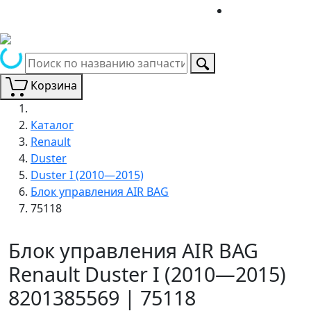
Корзина
Каталог
Renault
Duster
Duster I (2010—2015)
Блок управления AIR BAG
75118
Блок управления AIR BAG
Renault Duster I (2010—2015)
8201385569 | 75118