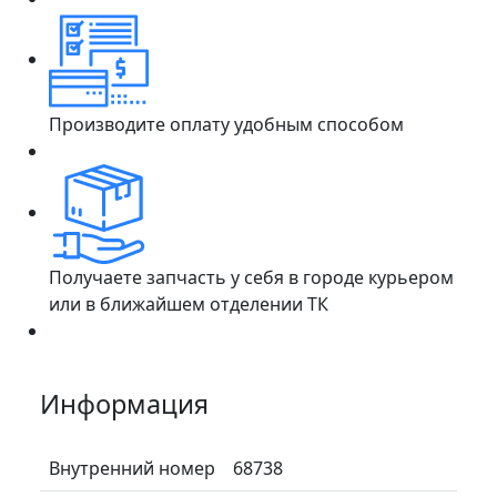
Производите оплату удобным способом
Получаете запчасть у себя в городе курьером
или в ближайшем отделении ТК
Информация
Внутренний номер
68738