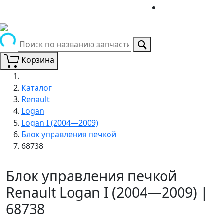
Корзина
Каталог
Renault
Logan
Logan I (2004—2009)
Блок управления печкой
68738
Блок управления печкой
Renault Logan I (2004—2009) |
68738