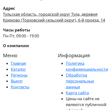
Адрес
Тульская область, городской округ Тула, деревня
Крюково (Торховский сельский округ), 6-й проезд, 14
Часы работы
Пн-Пт, 09:00 - 19:00
О компании
Меню
Информация
Главная
Политика
Каталог
конфиденциальности
Регионы
Обработка
Выкуп
персональных
Контакты
данных
Карта сайта
Цены на сайте не
являются публичной