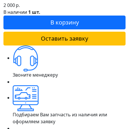
2 000
р.
В наличии
1 шт.
В корзину
Оставить заявку
Звоните менеджеру
Подбираем Вам запчасть из наличия или
оформляем заявку