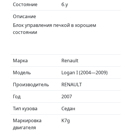
Состояние
б.у
Описание
Блок управления печкой в хорошем
состоянии
Марка
Renault
Модель
Logan I (2004—2009)
Производитель
RENAULT
Год
2007
Тип кузова
Седан
Маркировка
K7g
двигателя