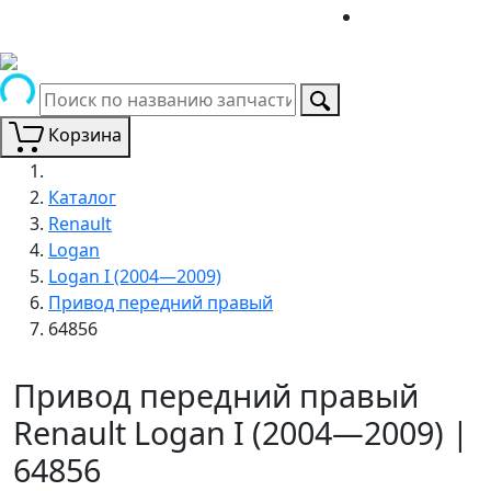
Корзина
Каталог
Renault
Logan
Logan I (2004—2009)
Привод передний правый
64856
Привод передний правый
Renault Logan I (2004—2009) |
64856