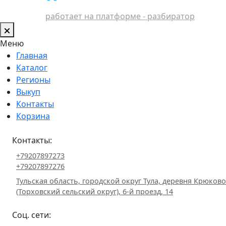
работает на платформе - разбиратор
Меню
Главная
Каталог
Регионы
Выкуп
Контакты
Корзина
Контакты:
+79207897273
+79207897276
Тульская область, городской округ Тула, деревня Крюково
(Торховский сельский округ), 6-й проезд, 14
Соц. сети: