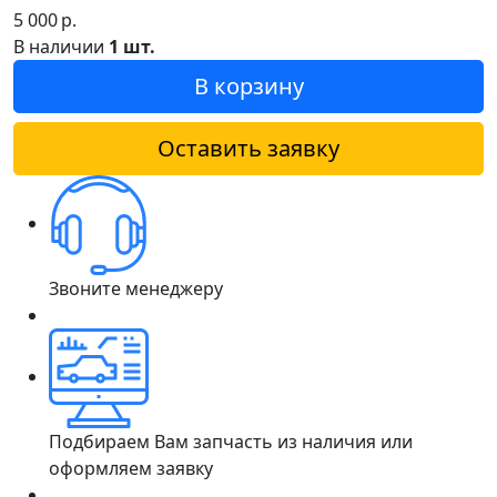
5 000
р.
В наличии
1 шт.
В корзину
Оставить заявку
Звоните менеджеру
Подбираем Вам запчасть из наличия или
оформляем заявку