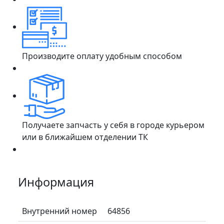
Производите оплату удобным способом
Получаете запчасть у себя в городе курьером
или в ближайшем отделении ТК
Информация
Внутренний номер
64856