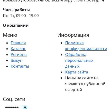
Часы работы
Пн-Пт, 09:00 - 19:00
О компании
Меню
Информация
Главная
Политика
Каталог
конфиденциальности
Регионы
Обработка
Выкуп
персональных
Контакты
данных
Карта сайта
Цены на сайте не
являются публичной
офертой
Соц. сети