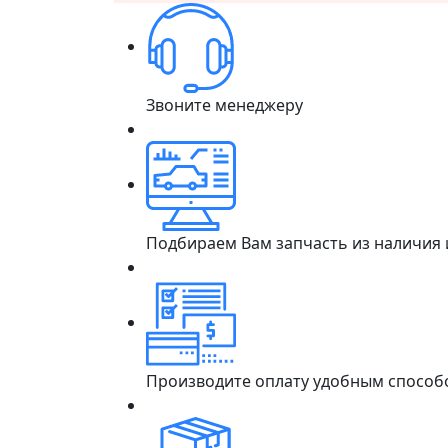
Звоните менеджеру
Подбираем Вам запчасть из наличия
Производите оплату удобным способ