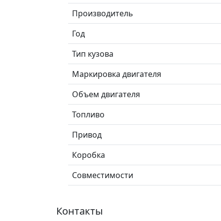
Производитель
Год
Тип кузова
Маркировка двигателя
Объем двигателя
Топливо
Привод
Коробка
Совместимости
Контакты