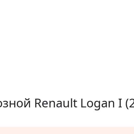
зной Renault Logan I (