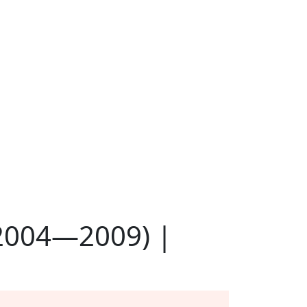
2004—2009) |