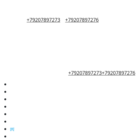
+79207897273
+79207897276
+79207897273
+79207897276