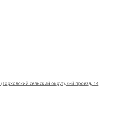
(Торховский сельский округ), 6-й проезд, 14