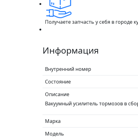
Получаете запчасть у себя в городе 
Информация
Внутренний номер
Состояние
Описание
Вакуумный усилитель тормозов в сбо
Марка
Модель