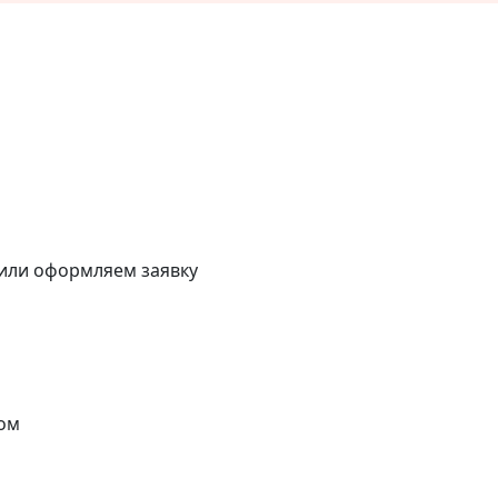
 или оформляем заявку
ом