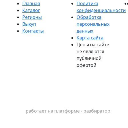
Главная
Политика
Каталог
конфиденциальности
Регионы
Обработка
Выкуп
персональных
Контакты
данных
Карта сайта
Цены на сайте
не являются
публичной
офертой
работает на платформе - разбиратор