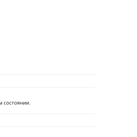
м состоянии.