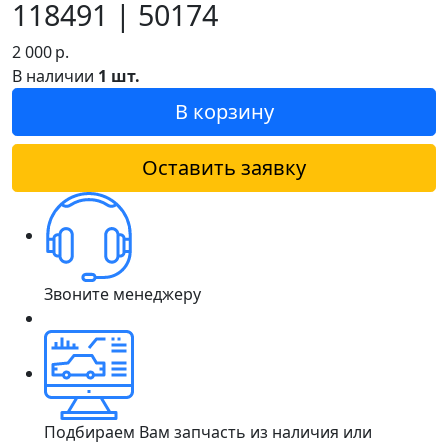
118491 | 50174
2 000
р.
В наличии
1 шт.
В корзину
Оставить заявку
Звоните менеджеру
Подбираем Вам запчасть из наличия или