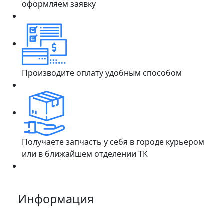
оформляем заявку
Производите оплату удобным способом
Получаете запчасть у себя в городе курьером
или в ближайшем отделении ТК
Информация