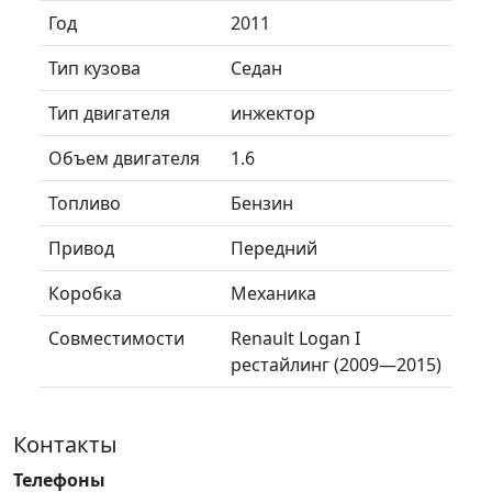
Год
2011
Тип кузова
Седан
Тип двигателя
инжектор
Объем двигателя
1.6
Топливо
Бензин
Привод
Передний
Коробка
Механика
Совместимости
Renault Logan I
рестайлинг (2009—2015)
Контакты
Телефоны