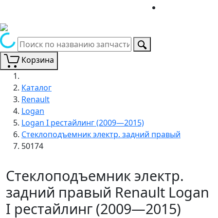
Корзина
Каталог
Renault
Logan
Logan I рестайлинг (2009—2015)
Стеклоподъемник электр. задний правый
50174
Стеклоподъемник электр.
задний правый Renault Logan
I рестайлинг (2009—2015)