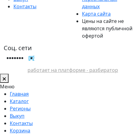
Контакты
данных
Карта сайта
Цены на сайте не
являются публичной
офертой
Соц. сети
работает на платформе - разбиратор
Меню
Главная
Каталог
Регионы
Выкуп
Контакты
Корзина