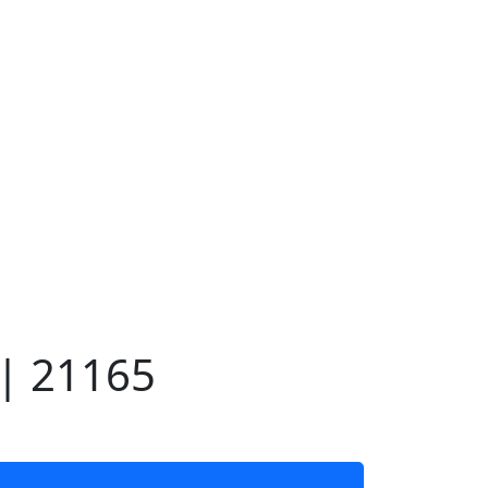
 | 21165