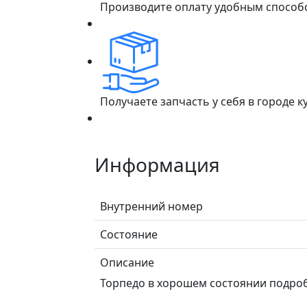
Производите оплату удобным способ
Получаете запчасть у себя в городе 
Информация
Внутренний номер
Состояние
Описание
Торпедо в хорошем состоянии подроб