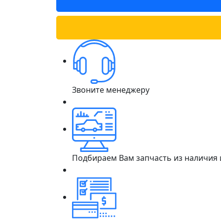
Звоните менеджеру
Подбираем Вам запчасть из наличия