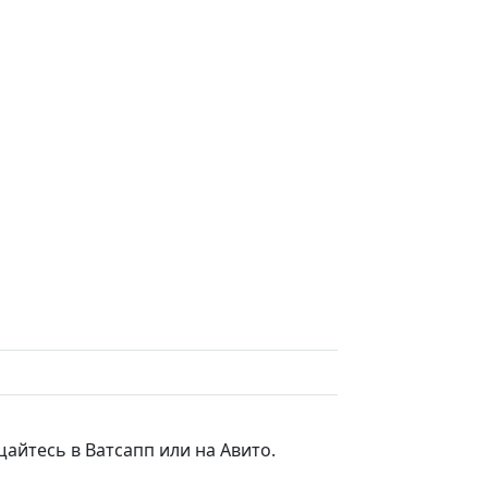
айтесь в Ватсапп или на Авито.