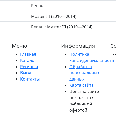
Renault
Master III (2010—2014)
Renault Master III (2010—2014)
Меню
Информация
Со
Главная
Политика
Каталог
конфиденциальности
Регионы
Обработка
Выкуп
персональных
Контакты
данных
Карта сайта
Цены на сайте
не являются
публичной
офертой