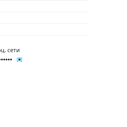
ц. сети