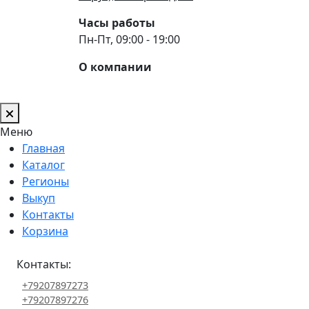
Часы работы
Пн-Пт, 09:00 - 19:00
О компании
Меню
Главная
Каталог
Регионы
Выкуп
Контакты
Корзина
Контакты:
+79207897273
+79207897276