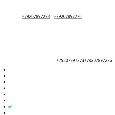
+79207897273
+79207897276
+79207897273
+79207897276