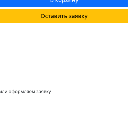
Оставить заявку
 или оформляем заявку