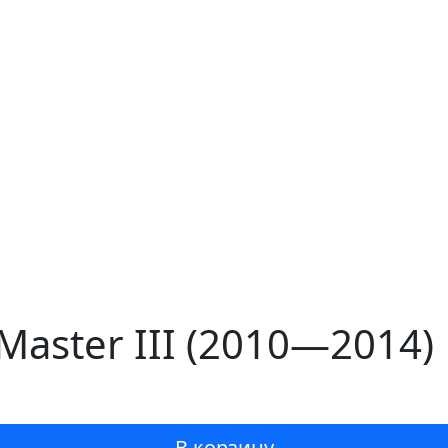
Master III (2010—2014)
В корзину