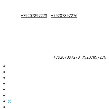
+79207897273
+79207897276
+79207897273
+79207897276