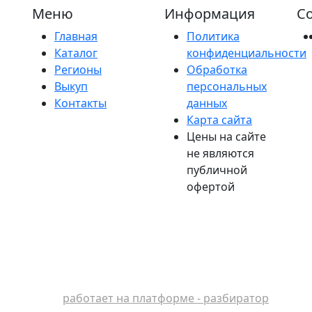
Меню
Информация
Со
Главная
Политика
Каталог
конфиденциальности
Регионы
Обработка
Выкуп
персональных
Контакты
данных
Карта сайта
Цены на сайте
не являются
публичной
офертой
работает на платформе - разбиратор