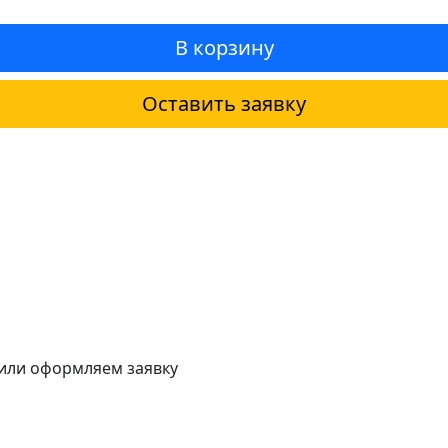
В корзину
Оставить заявку
 или оформляем заявку