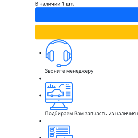
В наличии
1 шт.
Звоните менеджеру
Подбираем Вам запчасть из наличия