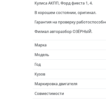
Кулиса АКПП, Форд фиеста 1, 4.
В хорошем состоянии, оригинал.
Гарантия на проверку работоспособн
Филиал авторазбор ОЗЁРНЫЙ.
Марка
Модель
Год
Кузов
Маркировка двигателя
Совместимости