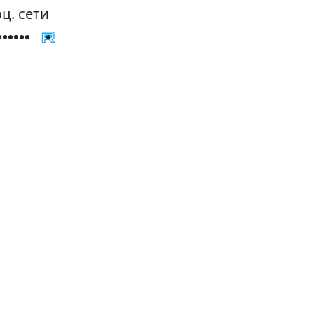
ц. сети