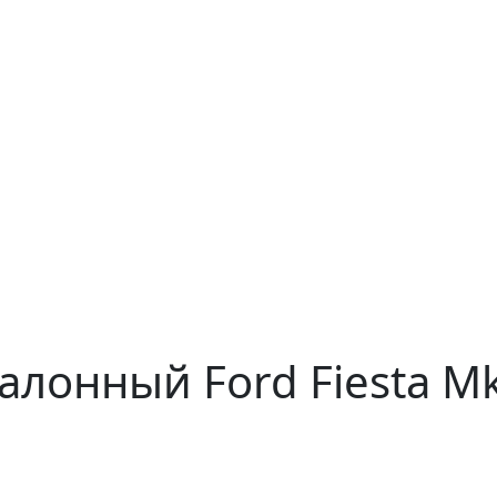
алонный Ford Fiesta M