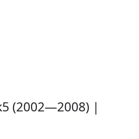
k5 (2002—2008) |