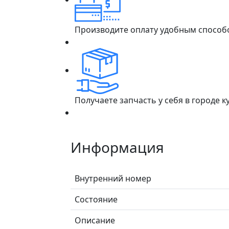
Производите оплату удобным способ
Получаете запчасть у себя в городе 
Информация
Внутренний номер
Состояние
Описание