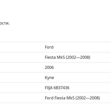
ости.
Ford
Fiesta Mk5 (2002—2008)
2006
Купе
FXJA 6B37436
Ford Fiesta Mk5 (2002—2008)