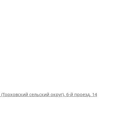
(Торховский сельский округ), 6-й проезд, 14